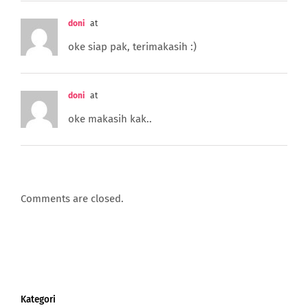
doni
at
oke siap pak, terimakasih :)
doni
at
oke makasih kak..
Comments are closed.
Kategori