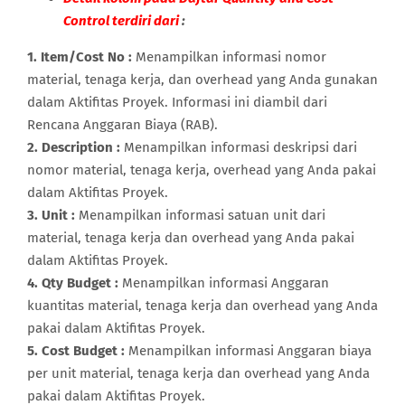
Control terdiri dari
:
1. Item/Cost No :
Menampilkan informasi nomor
material, tenaga kerja, dan overhead yang Anda gunakan
dalam Aktifitas Proyek. Informasi ini diambil dari
Rencana Anggaran Biaya (RAB).
2. Description :
Menampilkan informasi deskripsi dari
nomor material, tenaga kerja, overhead yang Anda pakai
dalam Aktifitas Proyek.
3. Unit :
Menampilkan informasi satuan unit dari
material, tenaga kerja dan overhead yang Anda pakai
dalam Aktifitas Proyek.
4. Qty Budget :
Menampilkan informasi Anggaran
kuantitas material, tenaga kerja dan overhead yang Anda
pakai dalam Aktifitas Proyek.
5. Cost Budget :
Menampilkan informasi Anggaran biaya
per unit material, tenaga kerja dan overhead yang Anda
pakai dalam Aktifitas Proyek.