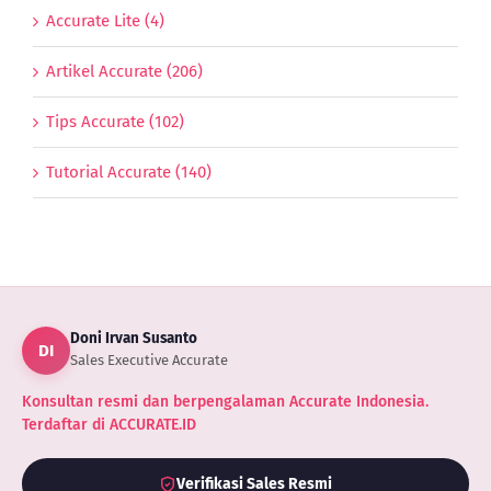
Accurate Lite (4)
Artikel Accurate (206)
Tips Accurate (102)
Tutorial Accurate (140)
Doni Irvan Susanto
DI
Sales Executive Accurate
Konsultan resmi dan berpengalaman Accurate Indonesia.
Terdaftar di ACCURATE.ID
Verifikasi Sales Resmi