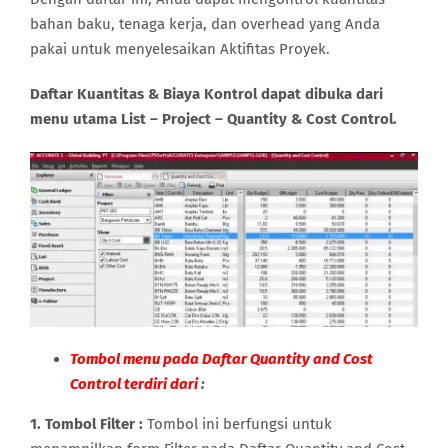
bahan baku, tenaga kerja, dan overhead yang Anda
pakai untuk menyelesaikan Aktifitas Proyek.
Daftar Kuantitas & Biaya Kontrol dapat dibuka dari
menu utama List – Project – Quantity & Cost Control.
Tombol menu pada Daftar Quantity and Cost
Control terdiri dari
:
1. Tombol Filter :
Tombol ini berfungsi untuk