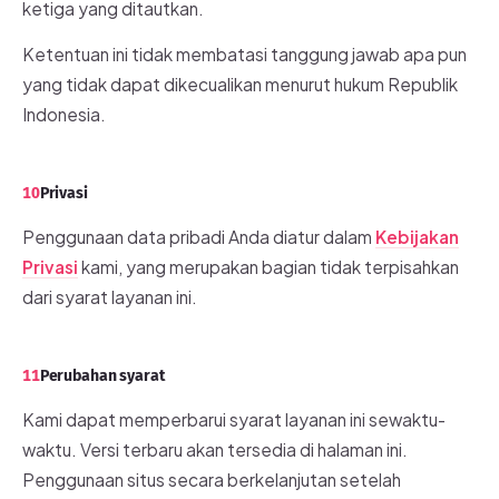
ketiga yang ditautkan.
Ketentuan ini tidak membatasi tanggung jawab apa pun
yang tidak dapat dikecualikan menurut hukum Republik
Indonesia.
10
Privasi
Penggunaan data pribadi Anda diatur dalam
Kebijakan
Privasi
kami, yang merupakan bagian tidak terpisahkan
dari syarat layanan ini.
11
Perubahan syarat
Kami dapat memperbarui syarat layanan ini sewaktu-
waktu. Versi terbaru akan tersedia di halaman ini.
Penggunaan situs secara berkelanjutan setelah