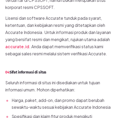
terdaftar di CPSSOFT, namun bukan merupakan situs
korporat resmi CPSSOFT.
Lisensi dan software Accurate tunduk pada syarat,
ketentuan, dan kebijakan resmi yang ditetapkan oleh
Accurate Indonesia. Untuk informasi produk dan layanan
yang bersifat resmi dan mengikat, rujukan utama adalah
accurate.id
. Anda dapat memverifikasi status kami
sebagai sales resmi melalui sistem verifikasi Accurate.
04
Sifat informasi di situs
Seluruh informasi di situs ini disediakan untuk tujuan
informasi umum. Mohon diperhatikan:
Harga, paket, add-on, dan promo dapat berubah
sewaktu-waktu sesuai kebijakan Accurate Indonesia
Spesifikasi dan klaim fitur produk mengikuti