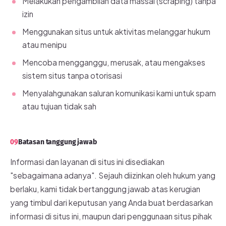
Melakukan pengambilan data massal (scraping) tanpa
izin
Menggunakan situs untuk aktivitas melanggar hukum
atau menipu
Mencoba mengganggu, merusak, atau mengakses
sistem situs tanpa otorisasi
Menyalahgunakan saluran komunikasi kami untuk spam
atau tujuan tidak sah
09
Batasan tanggung jawab
Informasi dan layanan di situs ini disediakan
"sebagaimana adanya". Sejauh diizinkan oleh hukum yang
berlaku, kami tidak bertanggung jawab atas kerugian
yang timbul dari keputusan yang Anda buat berdasarkan
informasi di situs ini, maupun dari penggunaan situs pihak