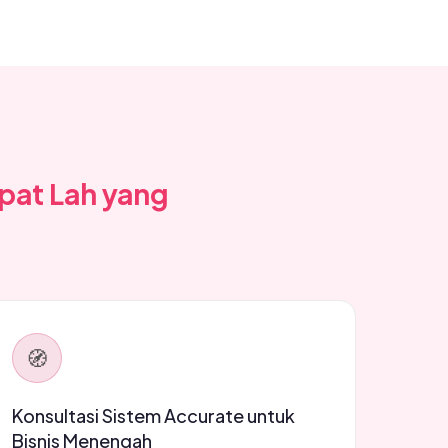
pat Lah yang
🧭
Konsultasi Sistem Accurate untuk
Bisnis Menengah