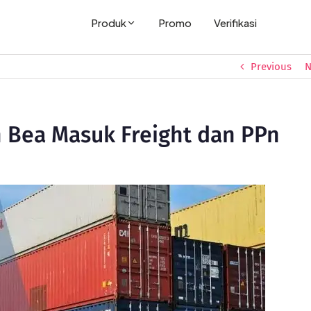
Produk
Promo
Verifikasi
Previous
N
 Bea Masuk Freight dan PPn