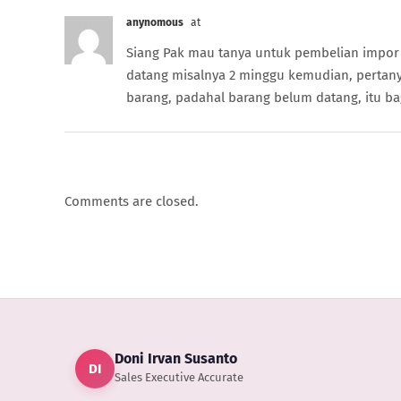
anynomous
at
Siang Pak mau tanya untuk pembelian impor 
datang misalnya 2 minggu kemudian, pertany
barang, padahal barang belum datang, itu b
Comments are closed.
Doni Irvan Susanto
DI
Sales Executive Accurate