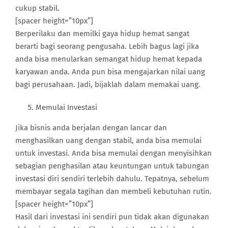
cukup stabil.
[spacer height=”10px”]
Berperilaku dan memilki gaya hidup hemat sangat
berarti bagi seorang pengusaha. Lebih bagus lagi jika
anda bisa menularkan semangat hidup hemat kepada
karyawan anda. Anda pun bisa mengajarkan nilai uang
bagi perusahaan. Jadi, bijaklah dalam memakai uang.
Memulai Investasi
Jika bisnis anda berjalan dengan lancar dan
menghasilkan uang dengan stabil, anda bisa memulai
untuk investasi. Anda bisa memulai dengan menyisihkan
sebagian penghasilan atau keuntungan untuk tabungan
investasi diri sendiri terlebih dahulu. Tepatnya, sebelum
membayar segala tagihan dan membeli kebutuhan rutin.
[spacer height=”10px”]
Hasil dari investasi ini sendiri pun tidak akan digunakan