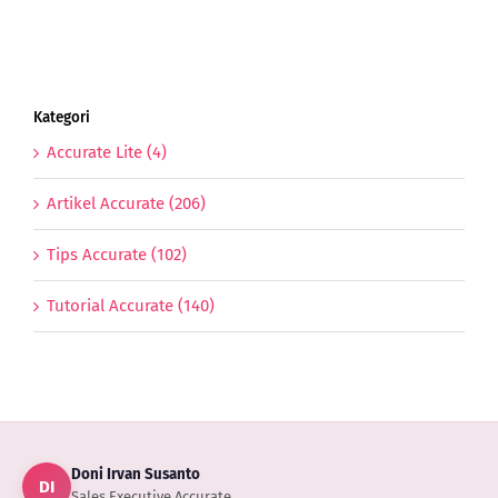
Tanah
Kategori
Accurate Lite (4)
Artikel Accurate (206)
Tips Accurate (102)
Tutorial Accurate (140)
Doni Irvan Susanto
DI
Sales Executive Accurate