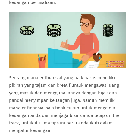
keuangan perusahaan.
Seorang manajer finansial yang baik harus memiliki
pikiran yang tajam dan kreatif untuk mengawasi uang
yang masuk dan menggunakannya dengan bijak dan
pandai menyimpan keuangan juga. Namun memiliki
manajer finansial saja tidak cukup untuk mengelola
keuangan anda dan menjaga bisnis anda tetap on the
track, untuk itu lima tips ini perlu anda ikuti dalam
mengatur keuangan