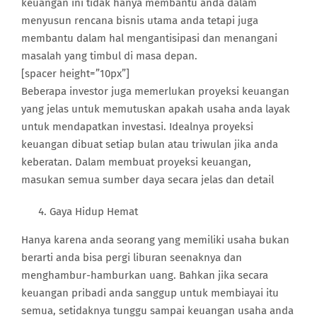
keuangan ini tidak hanya membantu anda dalam
menyusun rencana bisnis utama anda tetapi juga
membantu dalam hal mengantisipasi dan menangani
masalah yang timbul di masa depan.
[spacer height=”10px”]
Beberapa investor juga memerlukan proyeksi keuangan
yang jelas untuk memutuskan apakah usaha anda layak
untuk mendapatkan investasi. Idealnya proyeksi
keuangan dibuat setiap bulan atau triwulan jika anda
keberatan. Dalam membuat proyeksi keuangan,
masukan semua sumber daya secara jelas dan detail
Gaya Hidup Hemat
Hanya karena anda seorang yang memiliki usaha bukan
berarti anda bisa pergi liburan seenaknya dan
menghambur-hamburkan uang. Bahkan jika secara
keuangan pribadi anda sanggup untuk membiayai itu
semua, setidaknya tunggu sampai keuangan usaha anda