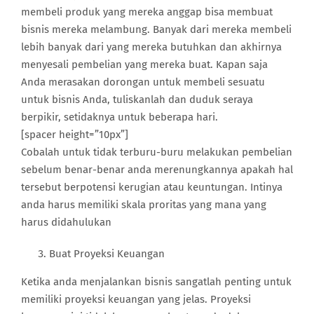
membeli produk yang mereka anggap bisa membuat
bisnis mereka melambung. Banyak dari mereka membeli
lebih banyak dari yang mereka butuhkan dan akhirnya
menyesali pembelian yang mereka buat. Kapan saja
Anda merasakan dorongan untuk membeli sesuatu
untuk bisnis Anda, tuliskanlah dan duduk seraya
berpikir, setidaknya untuk beberapa hari.
[spacer height=”10px”]
Cobalah untuk tidak terburu-buru melakukan pembelian
sebelum benar-benar anda merenungkannya apakah hal
tersebut berpotensi kerugian atau keuntungan. Intinya
anda harus memiliki skala proritas yang mana yang
harus didahulukan
Buat Proyeksi Keuangan
Ketika anda menjalankan bisnis sangatlah penting untuk
memiliki proyeksi keuangan yang jelas. Proyeksi