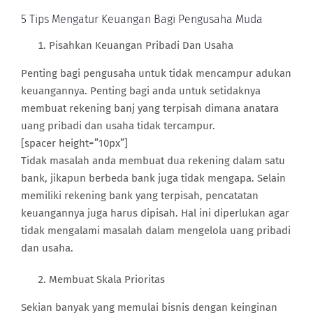
5 Tips Mengatur Keuangan Bagi Pengusaha Muda
Pisahkan Keuangan Pribadi Dan Usaha
Penting bagi pengusaha untuk tidak mencampur adukan
keuangannya. Penting bagi anda untuk setidaknya
membuat rekening banj yang terpisah dimana anatara
uang pribadi dan usaha tidak tercampur.
[spacer height=”10px”]
Tidak masalah anda membuat dua rekening dalam satu
bank, jikapun berbeda bank juga tidak mengapa. Selain
memiliki rekening bank yang terpisah, pencatatan
keuangannya juga harus dipisah. Hal ini diperlukan agar
tidak mengalami masalah dalam mengelola uang pribadi
dan usaha.
Membuat Skala Prioritas
Sekian banyak yang memulai bisnis dengan keinginan