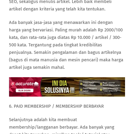
SEO, sekaligus menulis artikel. Lebih baik membeli
artikel dengan kriteria yang telah kita tentukan.
Ada banyak jasa-jasa yang menawarkan ini dengan
harga yang bervariasi. Paling murah adalah Rp 2000/100
kata, dan rata-rata juga diatas Rp 10.000 / artikel / 300-
500 kata. Tergantung pada tingkat kredibilitas
penjualnya. Semakin pengalaman dan bagus artikelnya
(bagus di mata manusia dan mesin pencari) maka harga
artikel juga semakin mahal.
6. PAID MEMBERSHIP / MEMBERSHIP BERBAYAR
Selanjutnya adalah kita membuat
membership/langganan berbayar. Ada banyak yang