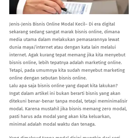
Jenis-Jenis Bisnis Online Modal Kecil– Di era digital
sekarang sedang sangat marak bisnis online, dimana
media utama dalam melakukan pemasarannya lewat
dunia maya/internet atau dengan kata lain melalui
internet. Agak kurang tepat memang jika kita menyebut
bisnis online, lebih tepatnya adalah marketing online.
Tetapi, pada umumnya kita sudah menyebut marketing
online dengan sebutan bisnis online.
Lalu apa saja bisnis online yang dapat kita lakukan?
Ingat dalam artikel ini bukan berarti bisnis yang akan
ditekuni benar-benar tanpa modal, tetapi meminimalisir
modal. Karena mustahil jika bisnis memang zero modal,
pasti harus ada modal yang akan kita keluarkan,
minimal adalah modal waktu dan tenaga.
Yang dimaksud tanpa modal disini mungkin dari segi