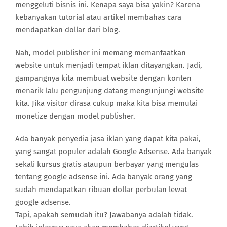
menggeluti bisnis ini. Kenapa saya bisa yakin? Karena
kebanyakan tutorial atau artikel membahas cara
mendapatkan dollar dari blog.
Nah, model publisher ini memang memanfaatkan
website untuk menjadi tempat iklan ditayangkan. Jadi,
gampangnya kita membuat website dengan konten
menarik lalu pengunjung datang mengunjungi website
kita. Jika visitor dirasa cukup maka kita bisa memulai
monetize dengan model publisher.
Ada banyak penyedia jasa iklan yang dapat kita pakai,
yang sangat populer adalah Google Adsense. Ada banyak
sekali kursus gratis ataupun berbayar yang mengulas
tentang google adsense ini. Ada banyak orang yang
sudah mendapatkan ribuan dollar perbulan lewat
google adsense.
Tapi, apakah semudah itu? Jawabanya adalah tidak.