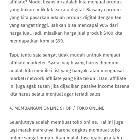
affiliate? Model bisnis ini adalah kita menjual produk
yang bukan milik kita secara digital. Biasanya produk
yang kita pasarkan adalah produk digital dengan fee
yang sangat tinggi. Bahkan bisa mencapai 90% dari
harga jual. Jadi, misalkan harga jual produk $100 kita
mendapatkan komisi $90.
Tapi, tentu saja sangat tidak mudah untnuk menjadi
affiliate marketer. Syarat wajib yang harus dipenuhi
adalah kita memiliki list yang banyak, atau menguasai
market/network affiliate yang kita tekuni. Dan, affiliate
ini juga agak susah jika dijadikan passive income karena
kita harus selalu menjual agar terjadi sales.
4. MEMBANGUN ONLINE SHOP / TOKO ONLINE
Selanjutnya adalah membuat toko online. Hal ini juga
lagi marak-maraknya, karena ongkos membuat toko
online sangat murah. Atau malah bisa gratis jika tahu