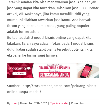
Terakhir adalah kita bisa menawarkan jasa. Ada banyak
jasa yang dapat kita tawarkan, misalkan jasa SEO, update
artikel, dll. Makannya, jika kamu memiliki skill yang
mumpuni silahkan tawarkan jasa kamu. Ada banyak
forum yang dapat kamu pakai, yang paling populer
adalah forum ads.id.
Itu tadi adalah 8 model bisnis online yang dapat kita
lakukan. Saran saya adalah fokus pada 1 model bisnis
dulu, kalau sudah stabil bisnis tersebut bolehlah kita
ekspansi ke bisnis yang lainnya.
Sumber : http://rocketmanajemen.com/peluang-bisnis-
online-tanpa-modal/
By
doni
|
November 26th, 2017
|
Tips Accurate
|
Komentar