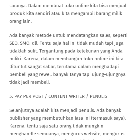
caranya. Dalam membuat toko online kita bisa menjual
produk kita sendiri atau kita mengambil barang milik
orang lain.
Ada banyak metode untuk mendatangkan sales, seperti
SEO, SMO, dll. Tentu saja hal ini tidak mudah tapi juga
tidaklah sulit. Tergantung pada ketekunan yang Anda
miliki. Karena, dalam membangun toko online ini kita
dituntut sangat sabar, terutama dalam menghadapi
pembeli yang rewel, banyak tanya tapi ujung-ujungnya
tidak jadi membeli.
5. PAY PER POST / CONTENT WRITER / PENULIS
Selanjutnya adalah kita menjadi penulis. Ada banyak
publisher yang membutuhkan jasa ini (termasuk saya).
Karena, tentu saja satu orang tidak mungkin
menghandle semuanya, mengurus website, mengurus