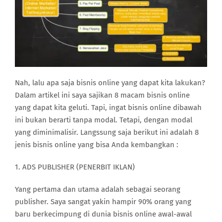
Nah, lalu apa saja bisnis online yang dapat kita lakukan?
Dalam artikel ini saya sajikan 8 macam bisnis online
yang dapat kita geluti. Tapi, ingat bisnis online dibawah
ini bukan berarti tanpa modal. Tetapi, dengan modal
yang diminimalisir. Langssung saja berikut ini adalah 8
jenis bisnis online yang bisa Anda kembangkan :
1. ADS PUBLISHER (PENERBIT IKLAN)
Yang pertama dan utama adalah sebagai seorang
publisher. Saya sangat yakin hampir 90% orang yang
baru berkecimpung di dunia bisnis online awal-awal