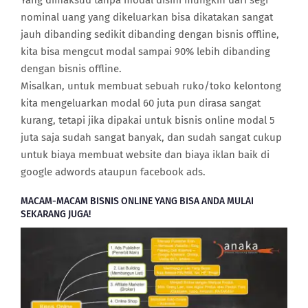
nominal uang yang dikeluarkan bisa dikatakan sangat
jauh dibanding sedikit dibanding dengan bisnis offline,
kita bisa mengcut modal sampai 90% lebih dibanding
dengan bisnis offline.
Misalkan, untuk membuat sebuah ruko/toko kelontong
kita mengeluarkan modal 60 juta pun dirasa sangat
kurang, tetapi jika dipakai untuk bisnis online modal 5
juta saja sudah sangat banyak, dan sudah sangat cukup
untuk biaya membuat website dan biaya iklan baik di
google adwords ataupun facebook ads.
MACAM-MACAM BISNIS ONLINE YANG BISA ANDA MULAI
SEKARANG JUGA!