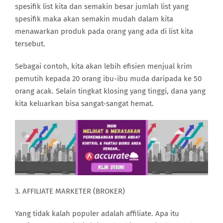
spesifik list kita dan semakin besar jumlah list yang
spesifik maka akan semakin mudah dalam kita
menawarkan produk pada orang yang ada di list kita
tersebut.
Sebagai contoh, kita akan lebih efisien menjual krim
pemutih kepada 20 orang ibu-ibu muda daripada ke 50
orang acak. Selain tingkat klosing yang tinggi, dana yang
kita keluarkan bisa sangat-sangat hemat.
3. AFFILIATE MARKETER (BROKER)
Yang tidak kalah populer adalah affiliate. Apa itu