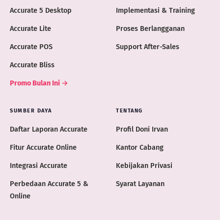
Accurate 5 Desktop
Implementasi & Training
Accurate Lite
Proses Berlangganan
Accurate POS
Support After-Sales
Accurate Bliss
Promo Bulan Ini →
SUMBER DAYA
TENTANG
Daftar Laporan Accurate
Profil Doni Irvan
Fitur Accurate Online
Kantor Cabang
Integrasi Accurate
Kebijakan Privasi
Perbedaan Accurate 5 &
Syarat Layanan
Online