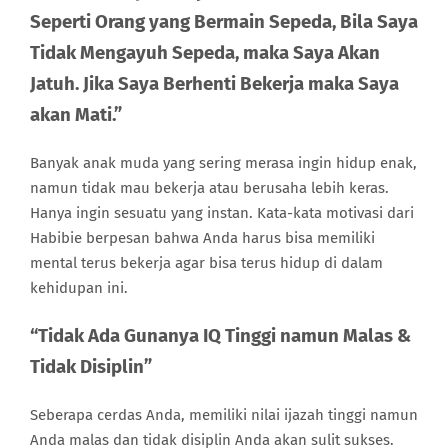
Seperti Orang yang Bermain Sepeda, Bila Saya
Tidak Mengayuh Sepeda, maka Saya Akan
Jatuh. Jika Saya Berhenti Bekerja maka Saya
akan Mati.”
Banyak anak muda yang sering merasa ingin hidup enak,
namun tidak mau bekerja atau berusaha lebih keras.
Hanya ingin sesuatu yang instan. Kata-kata motivasi dari
Habibie berpesan bahwa Anda harus bisa memiliki
mental terus bekerja agar bisa terus hidup di dalam
kehidupan ini.
“Tidak Ada Gunanya IQ Tinggi namun Malas &
Tidak Disiplin”
Seberapa cerdas Anda, memiliki nilai ijazah tinggi namun
Anda malas dan tidak disiplin Anda akan sulit sukses.