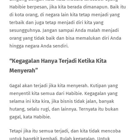
Habibie berpesan, jika kita berada dimanapun. Baik itu
di kota orang, di negara lain kita tetap menjadi yang
terbaik dan juga tetap menjadi diri kita yang
sesungguhnya. Jangan sampai Anda malah menjadi
orang yang tidak baik dan bisa memalukan diri Anda
hingga negara Anda sendiri.
“Kegagalan Hanya Terjadi Ketika Kita
Menyerah”
Gagal akan terjadi jika kita menyerah. Kutipan yang
menyentil kita semua dari Habibie. Kegagalan yang
selama ini kita kira, jika bisnis tidak jalan, banyak
hutang, selalu rugi, dan lainnya. Ternyata itu bukan
gagal, kata Habibie.
Tetapi jika itu semua terjadi, dan kita tidak mencoba
untuk bangkit kembali. Itulah kegagalan. Untuk