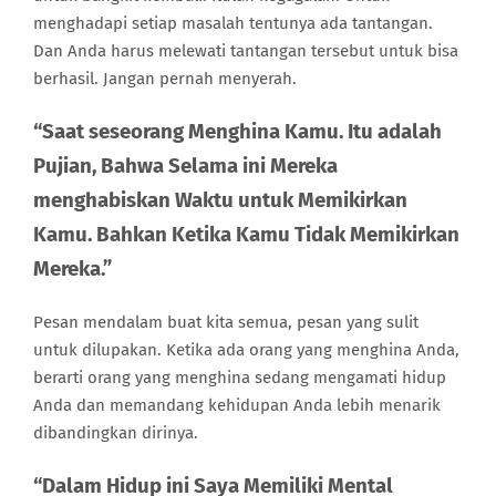
menghadapi setiap masalah tentunya ada tantangan.
Dan Anda harus melewati tantangan tersebut untuk bisa
berhasil. Jangan pernah menyerah.
“Saat seseorang Menghina Kamu. Itu adalah
Pujian, Bahwa Selama ini Mereka
menghabiskan Waktu untuk Memikirkan
Kamu. Bahkan Ketika Kamu Tidak Memikirkan
Mereka.”
Pesan mendalam buat kita semua, pesan yang sulit
untuk dilupakan. Ketika ada orang yang menghina Anda,
berarti orang yang menghina sedang mengamati hidup
Anda dan memandang kehidupan Anda lebih menarik
dibandingkan dirinya.
“Dalam Hidup ini Saya Memiliki Mental