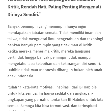
Kritik, Rendah Hati, Paling Penting Mengenali
Dirinya Sendiri.”
Banyak pemimpin yang memimpin hanya ingin
mendapatkan jabatan semata. Tidak memiliki iman dan
takwa, tidak menguasai ilmu pengetahuan dan teknologi
bahkan banyak pemimpin yang tidak mau di kritik.
Ketika mereka menerima kritik, mereka langsung
bertindak hingga banyak pemimpin tidak mampu
mengetahui apa kelebihan dan kekurangan diri sendiri.
Habibie tidak mau Indonesia dibangun bukan oleh anak-
anak Indonesia.
Itulah 11 kata-kata motivasi, inspirasi, dari BJ Habibie
untuk kita semua. Ini hanya sedikit dari ungkapan-
ungkapan yang pernah dilontarkan BJ Habibie untuk kita
semua. Semoga kita bisa termotivasi, dan terinspirasi