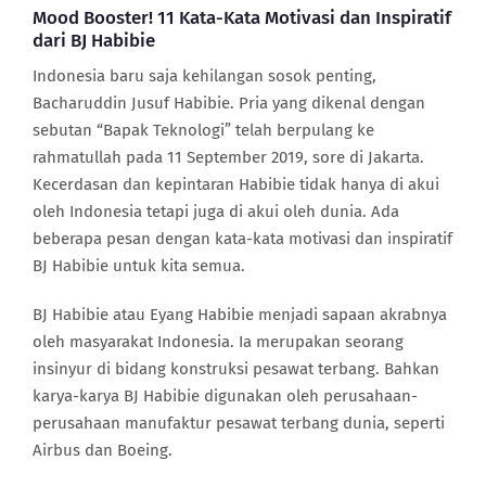
Mood Booster! 11 Kata-Kata Motivasi dan Inspiratif
dari BJ Habibie
Indonesia baru saja kehilangan sosok penting,
Bacharuddin Jusuf Habibie. Pria yang dikenal dengan
sebutan “Bapak Teknologi” telah berpulang ke
rahmatullah pada 11 September 2019, sore di Jakarta.
Kecerdasan dan kepintaran Habibie tidak hanya di akui
oleh Indonesia tetapi juga di akui oleh dunia. Ada
beberapa pesan dengan kata-kata motivasi dan inspiratif
BJ Habibie untuk kita semua.
BJ Habibie atau Eyang Habibie menjadi sapaan akrabnya
oleh masyarakat Indonesia. Ia merupakan seorang
insinyur di bidang konstruksi pesawat terbang. Bahkan
karya-karya BJ Habibie digunakan oleh perusahaan-
perusahaan manufaktur pesawat terbang dunia, seperti
Airbus dan Boeing.