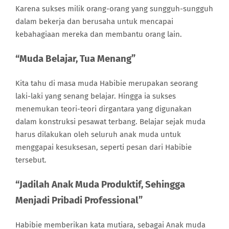
Karena sukses milik orang-orang yang sungguh-sungguh
dalam bekerja dan berusaha untuk mencapai
kebahagiaan mereka dan membantu orang lain.
“Muda Belajar, Tua Menang”
Kita tahu di masa muda Habibie merupakan seorang
laki-laki yang senang belajar. Hingga ia sukses
menemukan teori-teori dirgantara yang digunakan
dalam konstruksi pesawat terbang. Belajar sejak muda
harus dilakukan oleh seluruh anak muda untuk
menggapai kesuksesan, seperti pesan dari Habibie
tersebut.
“Jadilah Anak Muda Produktif, Sehingga
Menjadi Pribadi Professional”
Habibie memberikan kata mutiara, sebagai Anak muda