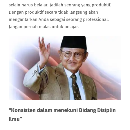
selain harus belajar. Jadilah seorang yang produktif.
Dengan produktif secara tidak langsung akan
mengantarkan Anda sebagai seorang professional.
Jangan pernah malas untuk belajar.
“Konsisten dalam menekuni Bidang Disiplin
Ilmu”