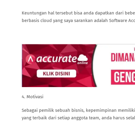
Keuntungan hal tersebut bisa anda dapatkan dari bebe
berbasis cloud yang saya sarankan adalah Software Acc
4. Motivasi
Sebagai pemilik sebuah bisnis, kepemimpinan memiliki
yang terbaik dari setiap anggota team, anda harus se