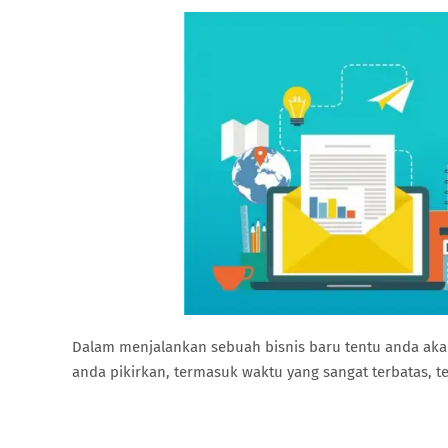
Dalam menjalankan sebuah bisnis baru tentu anda aka
anda pikirkan, termasuk waktu yang sangat terbatas, 