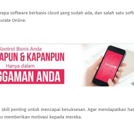
rapa software berbasis cloud yang sudah ada, dan salah satu sof
urate Online.
 skill penting untuk mencapai kesuksesan. Agar mendapatkan has
lalu memberikan motivasi kepada mereka.