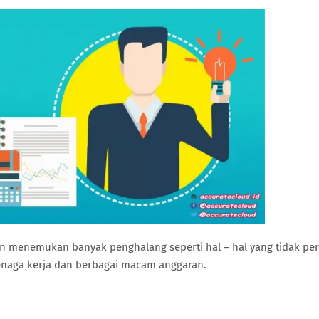
n menemukan banyak penghalang seperti hal – hal yang tidak pe
tenaga kerja dan berbagai macam anggaran.