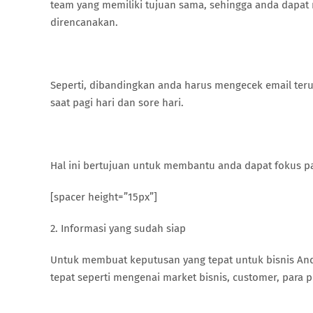
team yang memiliki tujuan sama, sehingga anda dapat
direncanakan.
Seperti, dibandingkan anda harus mengecek email teru
saat pagi hari dan sore hari.
Hal ini bertujuan untuk membantu anda dapat fokus p
[spacer height=”15px”]
2. Informasi yang sudah siap
Untuk membuat keputusan yang tepat untuk bisnis And
tepat seperti mengenai market bisnis, customer, para 