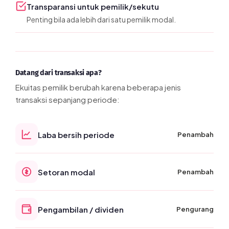
Transparansi untuk pemilik/sekutu
Penting bila ada lebih dari satu pemilik modal.
Datang dari transaksi apa?
Ekuitas pemilik berubah karena beberapa jenis
transaksi sepanjang periode:
Laba bersih periode
Penambah
Setoran modal
Penambah
Pengambilan / dividen
Pengurang