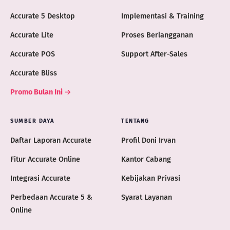
Accurate 5 Desktop
Implementasi & Training
Accurate Lite
Proses Berlangganan
Accurate POS
Support After-Sales
Accurate Bliss
Promo Bulan Ini →
SUMBER DAYA
TENTANG
Daftar Laporan Accurate
Profil Doni Irvan
Fitur Accurate Online
Kantor Cabang
Integrasi Accurate
Kebijakan Privasi
Perbedaan Accurate 5 &
Syarat Layanan
Online