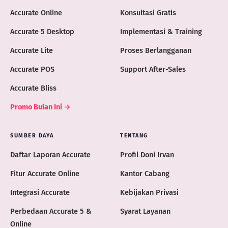
Accurate Online
Konsultasi Gratis
Accurate 5 Desktop
Implementasi & Training
Accurate Lite
Proses Berlangganan
Accurate POS
Support After-Sales
Accurate Bliss
Promo Bulan Ini →
SUMBER DAYA
TENTANG
Daftar Laporan Accurate
Profil Doni Irvan
Fitur Accurate Online
Kantor Cabang
Integrasi Accurate
Kebijakan Privasi
Perbedaan Accurate 5 &
Syarat Layanan
Online