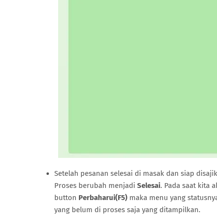
Setelah pesanan selesai di masak dan siap disajik
Proses berubah menjadi
Selesai
. Pada saat kit
button
Perbaharui(F5)
maka menu yang statusnya 
yang belum di proses saja yang ditampilkan.