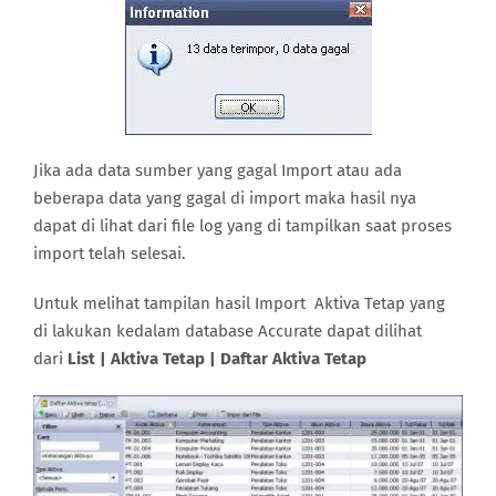
Jika ada data sumber yang gagal Import atau ada
beberapa data yang gagal di import maka hasil nya
dapat di lihat dari file log yang di tampilkan saat proses
import telah selesai.
Untuk melihat tampilan hasil Import Aktiva Tetap yang
di lakukan kedalam database Accurate dapat dilihat
dari
List | Aktiva Tetap | Daftar Aktiva Tetap