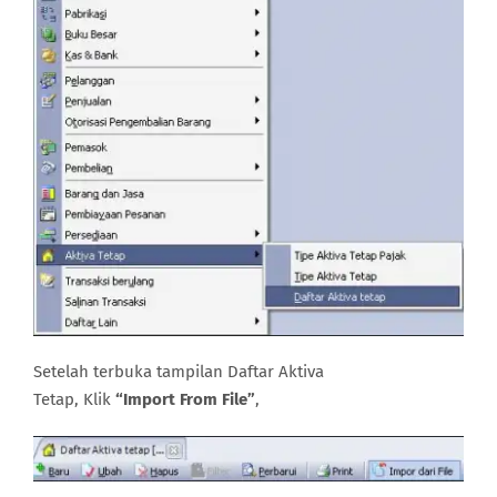
Setelah terbuka tampilan Daftar Aktiva
Tetap, Klik
“Import From File”
,