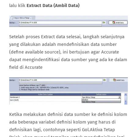
lalu klik
Extract Data (Ambil Data)
Setelah proses Extract data selesai, langkah selanjutnya
yang dilakukan adalah mendefinisikan data sumber
(define available source), ini bertujuan agar Accurate
dapat mengindentifikasi data sumber yang ada ke dalam
field di Accurate
Ketika melakukan definisi data sumber ke definisi kolom
ada beberapa variabel definisi kolom yang harus di
definisikan lagi, contohnya seperti Gol.Aktiva Tetap