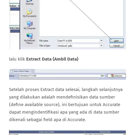
lalu klik
Extract Data (Ambil Data)
Setelah proses Extract data selesai, langkah selanjutnya
yang dilakukan adalah mendefinisikan data sumber
(define available source), ini bertujuan untuk Accurate
dapat mengindentifikasi apa yang ada di data sumber
dikenali sebagai field apa di Accurate.