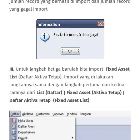
jumlah record yang berhasil di import dan jumlah record
yang gagal import
III.
Untuk langkah ketiga barulah kita Import
Fixed Asset
List
(Daftar Aktiva Tetap). Import yang di lakukan
langkahnya sama dengan langkah pertama dan kedua
caranya dari
List (Daftar) | Fixed Asset (Aktiva Tetap) |
Daftar Aktiva Tetap (Fixed Asset List)