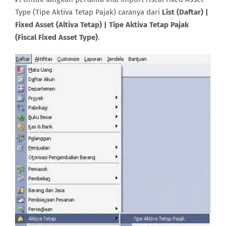
Type (Tipe Aktiva Tetap Pajak) caranya dari
List (Daftar) |
Fixed Asset (Altiva Tetap) | Tipe Aktiva Tetap Pajak
(Fiscal Fixed Asset Type)
.