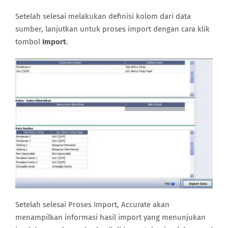
Setelah selesai melakukan definisi kolom dari data
sumber, lanjutkan untuk proses import dengan cara klik
tombol
Import
.
Setelah selesai Proses Import, Accurate akan
menampilkan informasi hasil import yang menunjukan