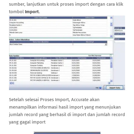
sumber, lanjutkan untuk proses import dengan cara klik
tombol
Import
.
Setelah selesai Proses Import, Accurate akan
menampilkan informasi hasil import yang menunjukan
jumlah record yang berhasil di import dan jumlah record
yang gagal import