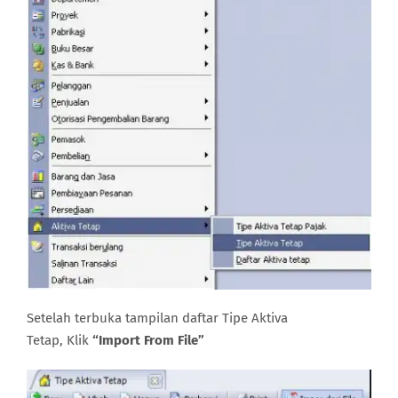
Setelah terbuka tampilan daftar Tipe Aktiva
Tetap, Klik
“Import From File”