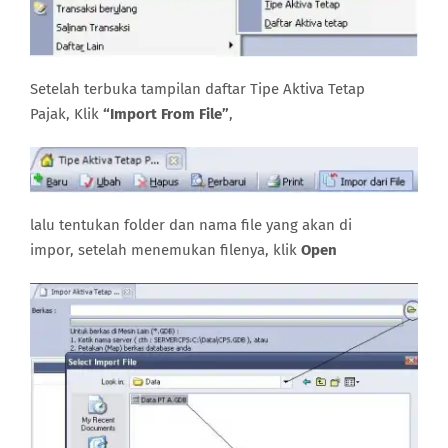
Setelah terbuka tampilan daftar Tipe Aktiva Tetap
Pajak, Klik
“Import From File”
,
lalu tentukan folder dan nama file yang akan di
impor, setelah menemukan filenya, klik
Open