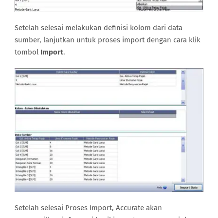
Setelah selesai melakukan definisi kolom dari data
sumber, lanjutkan untuk proses import dengan cara klik
tombol
Import
.
Setelah selesai Proses Import, Accurate akan