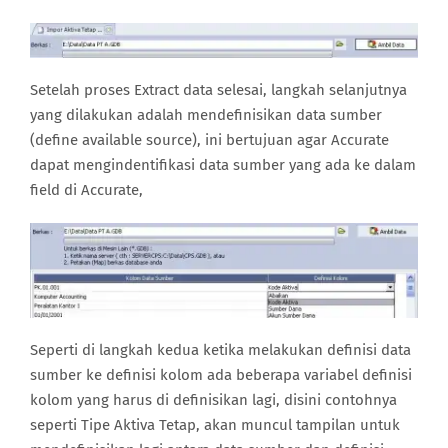
Setelah proses Extract data selesai, langkah selanjutnya
yang dilakukan adalah mendefinisikan data sumber
(define available source), ini bertujuan agar Accurate
dapat mengindentifikasi data sumber yang ada ke dalam
field di Accurate,
Seperti di langkah kedua ketika melakukan definisi data
sumber ke definisi kolom ada beberapa variabel definisi
kolom yang harus di definisikan lagi, disini contohnya
seperti Tipe Aktiva Tetap, akan muncul tampilan untuk