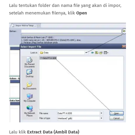
Lalu tentukan folder dan nama file yang akan di impor,
setelah menemukan filenya, klik
Open
Lalu klik
Extract Data (Ambil Data)