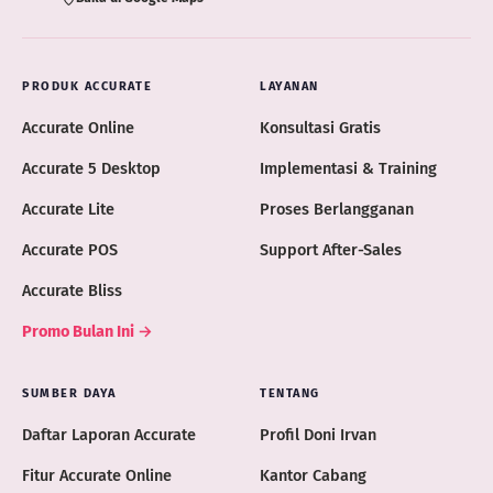
PRODUK ACCURATE
LAYANAN
Accurate Online
Konsultasi Gratis
Accurate 5 Desktop
Implementasi & Training
Accurate Lite
Proses Berlangganan
Accurate POS
Support After-Sales
Accurate Bliss
Promo Bulan Ini →
SUMBER DAYA
TENTANG
Daftar Laporan Accurate
Profil Doni Irvan
Fitur Accurate Online
Kantor Cabang