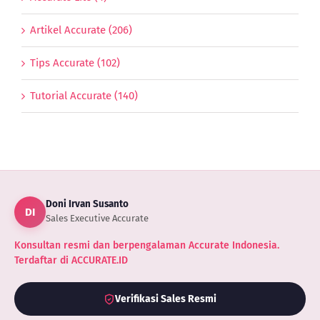
Artikel Accurate (206)
Tips Accurate (102)
Tutorial Accurate (140)
Doni Irvan Susanto
DI
Sales Executive Accurate
Konsultan resmi dan berpengalaman Accurate Indonesia.
Terdaftar di ACCURATE.ID
Verifikasi Sales Resmi