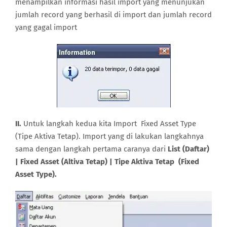
menampilkan informasi hasil import yang menunjukan
jumlah record yang berhasil di import dan jumlah record
yang gagal import
II.
Untuk langkah kedua kita Import Fixed Asset Type
(Tipe Aktiva Tetap). Import yang di lakukan langkahnya
sama dengan langkah pertama caranya dari
List (Daftar)
| Fixed Asset (Altiva Tetap) | Tipe Aktiva Tetap (Fixed
Asset Type).