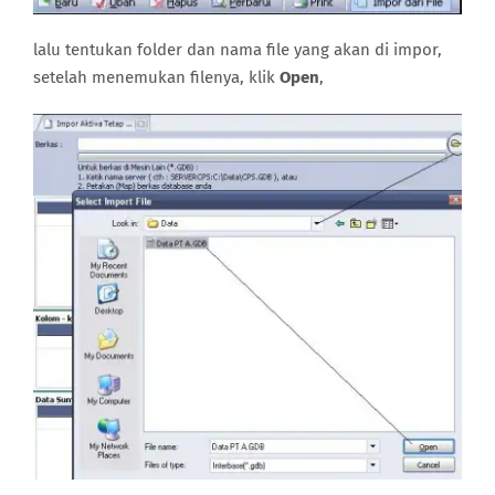
lalu tentukan folder dan nama file yang akan di impor,
setelah menemukan filenya, klik
Open
,