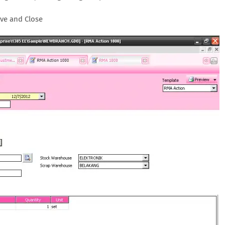
ave and Close