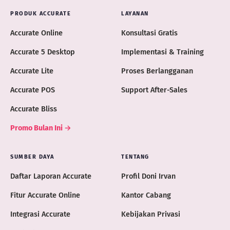
PRODUK ACCURATE
LAYANAN
Accurate Online
Konsultasi Gratis
Accurate 5 Desktop
Implementasi & Training
Accurate Lite
Proses Berlangganan
Accurate POS
Support After-Sales
Accurate Bliss
Promo Bulan Ini →
SUMBER DAYA
TENTANG
Daftar Laporan Accurate
Profil Doni Irvan
Fitur Accurate Online
Kantor Cabang
Integrasi Accurate
Kebijakan Privasi