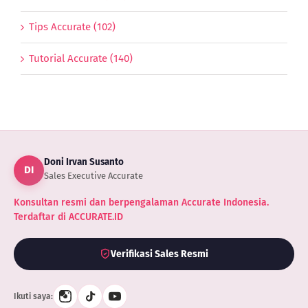
Tips Accurate (102)
Tutorial Accurate (140)
Doni Irvan Susanto
DI
Sales Executive Accurate
Konsultan resmi dan berpengalaman Accurate Indonesia.
Terdaftar di ACCURATE.ID
Verifikasi Sales Resmi
Ikuti saya: