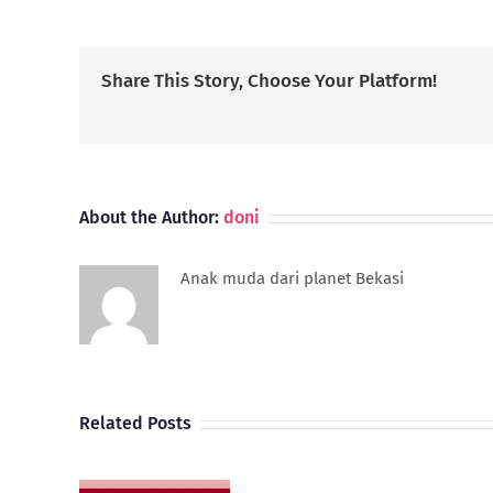
Share This Story, Choose Your Platform!
About the Author:
doni
Anak muda dari planet Bekasi
Related Posts
Pembelian