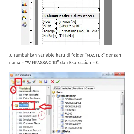
3. Tambahkan variable baru di folder “MASTER” dengan
nama = “WIFIPASSWORD” dan Expression = 0.