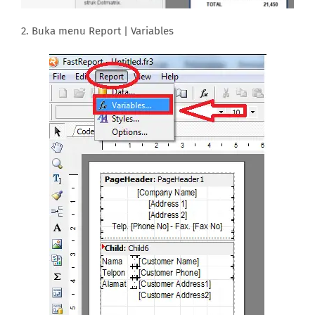
2. Buka menu Report | Variables