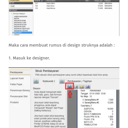
Maka cara membuat rumus di design struknya adalah :
1. Masuk ke designer.