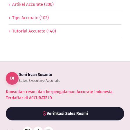
Artikel Accurate (206)
Tips Accurate (102)
Tutorial Accurate (140)
Doni Irvan Susanto
DI
Sales Executive Accurate
Konsultan resmi dan berpengalaman Accurate Indonesia.
Terdaftar di ACCURATE.ID
Verifikasi Sales Resmi