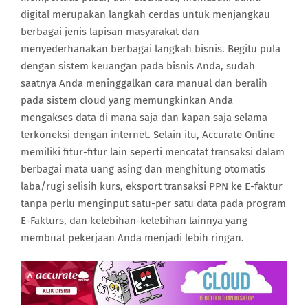
digital merupakan langkah cerdas untuk menjangkau
berbagai jenis lapisan masyarakat dan
menyederhanakan berbagai langkah bisnis. Begitu pula
dengan sistem keuangan pada bisnis Anda, sudah
saatnya Anda meninggalkan cara manual dan beralih
pada sistem cloud yang memungkinkan Anda
mengakses data di mana saja dan kapan saja selama
terkoneksi dengan internet. Selain itu, Accurate Online
memiliki fitur-fitur lain seperti mencatat transaksi dalam
berbagai mata uang asing dan menghitung otomatis
laba/rugi selisih kurs, eksport transaksi PPN ke E-faktur
tanpa perlu menginput satu-per satu data pada program
E-Fakturs, dan kelebihan-kelebihan lainnya yang
membuat pekerjaan Anda menjadi lebih ringan.