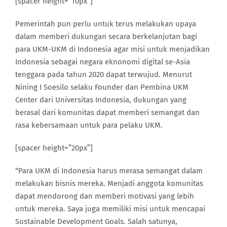
[spacer height=”10px”]
Pemerintah pun perlu untuk terus melakukan upaya
dalam memberi dukungan secara berkelanjutan bagi
para UKM-UKM di Indonesia agar misi untuk menjadikan
Indonesia sebagai negara eknonomi digital se-Asia
tenggara pada tahun 2020 dapat terwujud. Menurut
Nining I Soesilo selaku Founder dan Pembina UKM
Center dari Universitas Indonesia, dukungan yang
berasal dari komunitas dapat memberi semangat dan
rasa kebersamaan untuk para pelaku UKM.
[spacer height=”20px”]
“Para UKM di Indonesia harus merasa semangat dalam
melakukan bisnis mereka. Menjadi anggota komunitas
dapat mendorong dan memberi motivasi yang lebih
untuk mereka. Saya juga memiliki misi untuk mencapai
Sustainable Development Goals. Salah satunya,