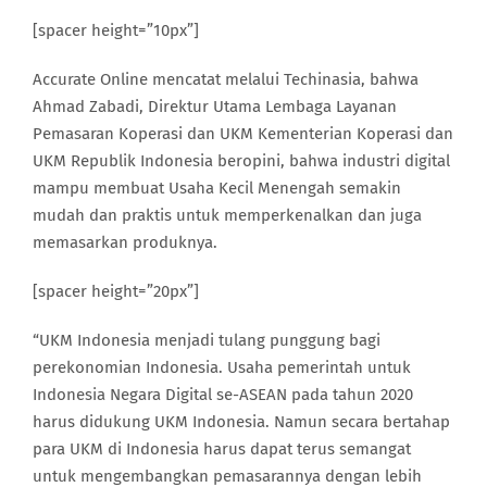
[spacer height=”10px”]
Accurate Online mencatat melalui Techinasia, bahwa
Ahmad Zabadi, Direktur Utama Lembaga Layanan
Pemasaran Koperasi dan UKM Kementerian Koperasi dan
UKM Republik Indonesia beropini, bahwa industri digital
mampu membuat Usaha Kecil Menengah semakin
mudah dan praktis untuk memperkenalkan dan juga
memasarkan produknya.
[spacer height=”20px”]
“UKM Indonesia menjadi tulang punggung bagi
perekonomian Indonesia. Usaha pemerintah untuk
Indonesia Negara Digital se-ASEAN pada tahun 2020
harus didukung UKM Indonesia. Namun secara bertahap
para UKM di Indonesia harus dapat terus semangat
untuk mengembangkan pemasarannya dengan lebih