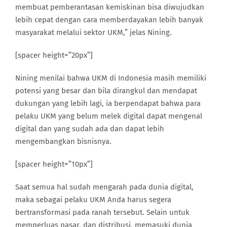
membuat pemberantasan kemiskinan bisa diwujudkan
lebih cepat dengan cara memberdayakan lebih banyak
masyarakat melalui sektor UKM,” jelas Nining.
[spacer height=”20px”]
Nining menilai bahwa UKM di Indonesia masih memiliki
potensi yang besar dan bila dirangkul dan mendapat
dukungan yang lebih lagi, ia berpendapat bahwa para
pelaku UKM yang belum melek digital dapat mengenal
digital dan yang sudah ada dan dapat lebih
mengembangkan bisnisnya.
[spacer height=”10px”]
Saat semua hal sudah mengarah pada dunia digital,
maka sebagai pelaku UKM Anda harus segera
bertransformasi pada ranah tersebut. Selain untuk
memperluas pasar, dan distribusi, memasuki dunia