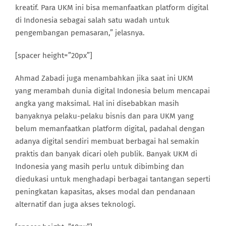
kreatif. Para UKM ini bisa memanfaatkan platform digital
di Indonesia sebagai salah satu wadah untuk
pengembangan pemasaran,” jelasnya.
[spacer height=”20px”]
Ahmad Zabadi juga menambahkan jika saat ini UKM
yang merambah dunia digital Indonesia belum mencapai
angka yang maksimal. Hal ini disebabkan masih
banyaknya pelaku-pelaku bisnis dan para UKM yang
belum memanfaatkan platform digital, padahal dengan
adanya digital sendiri membuat berbagai hal semakin
praktis dan banyak dicari oleh publik. Banyak UKM di
Indonesia yang masih perlu untuk dibimbing dan
diedukasi untuk menghadapi berbagai tantangan seperti
peningkatan kapasitas, akses modal dan pendanaan
alternatif dan juga akses teknologi.