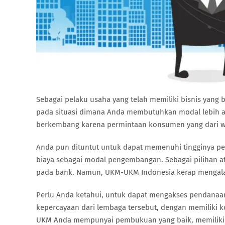
Sebagai pelaku usaha yang telah memiliki bisnis yang
pada situasi dimana Anda membutuhkan modal lebih ag
berkembang karena permintaan konsumen yang dari wa
Anda pun dituntut untuk dapat memenuhi tingginya pe
biaya sebagai modal pengembangan. Sebagai pilihan 
pada bank. Namun, UKM-UKM Indonesia kerap mengala
Perlu Anda ketahui, untuk dapat mengakses pendanaa
kepercayaan dari lembaga tersebut, dengan memiliki 
UKM Anda mempunyai pembukuan yang baik, memiliki 