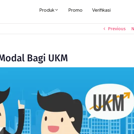
Produk
Promo
Verifikasi
Previous
N
 Modal Bagi UKM