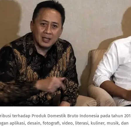
tribusi terhadap Produk Domestik Bruto Indonesia pada tahun 201
n aplikasi, desain, fotografi, video, literasi, kuliner, musik, dan