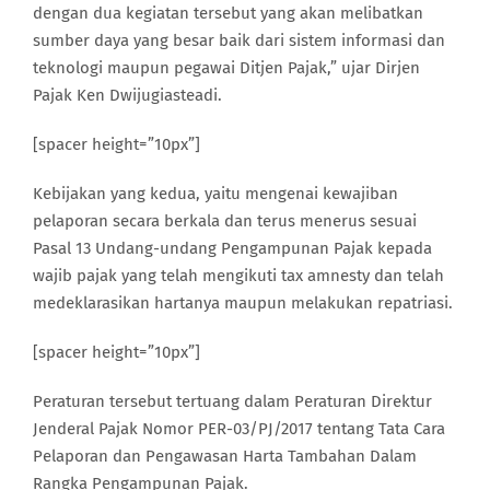
dengan dua kegiatan tersebut yang akan melibatkan
sumber daya yang besar baik dari sistem informasi dan
teknologi maupun pegawai Ditjen Pajak,” ujar Dirjen
Pajak Ken Dwijugiasteadi.
[spacer height=”10px”]
Kebijakan yang kedua, yaitu mengenai kewajiban
pelaporan secara berkala dan terus menerus sesuai
Pasal 13 Undang-undang Pengampunan Pajak kepada
wajib pajak yang telah mengikuti tax amnesty dan telah
medeklarasikan hartanya maupun melakukan repatriasi.
[spacer height=”10px”]
Peraturan tersebut tertuang dalam Peraturan Direktur
Jenderal Pajak Nomor PER-03/PJ/2017 tentang Tata Cara
Pelaporan dan Pengawasan Harta Tambahan Dalam
Rangka Pengampunan Pajak.