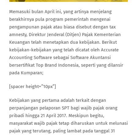
Memasuki bulan April ini, yang artinya menjelang
berakhirnya pula program pemerintah mengenai
pengampunan pajak atau biasa disebut dengan tax
amnesty, Direktur Jenderal (Ditjen) Pajak Kementerian
Keuangan telah menetapkan dua kebijakan. Berikut
kebijakan-kebijakan yang telah dicatat oleh Accurate
Accounting Software sebagai Software Akuntansi
bersertifikat Top Brand Indonesia, seperti yang dilansir
pada Kumparan;
[spacer height=”10px”]
Kebijakan yang pertama adalah terkait dengan
perpanjangan pelaporan SPT bagi wajib pajak orang
pribadi hingga 21 April 2017. Meskipun begitu,
masyarakat wajib pajak tetap diharuskan untuk melunasi
pajak yang terutang, paling lambat pada tanggal 31