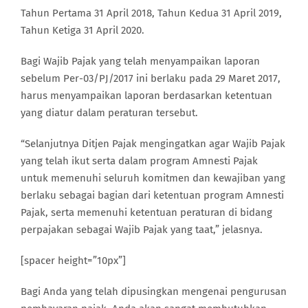
Tahun Pertama 31 April 2018, Tahun Kedua 31 April 2019,
Tahun Ketiga 31 April 2020.
Bagi Wajib Pajak yang telah menyampaikan laporan
sebelum Per-03/PJ/2017 ini berlaku pada 29 Maret 2017,
harus menyampaikan laporan berdasarkan ketentuan
yang diatur dalam peraturan tersebut.
“Selanjutnya Ditjen Pajak mengingatkan agar Wajib Pajak
yang telah ikut serta dalam program Amnesti Pajak
untuk memenuhi seluruh komitmen dan kewajiban yang
berlaku sebagai bagian dari ketentuan program Amnesti
Pajak, serta memenuhi ketentuan peraturan di bidang
perpajakan sebagai Wajib Pajak yang taat,” jelasnya.
[spacer height=”10px”]
Bagi Anda yang telah dipusingkan mengenai pengurusan