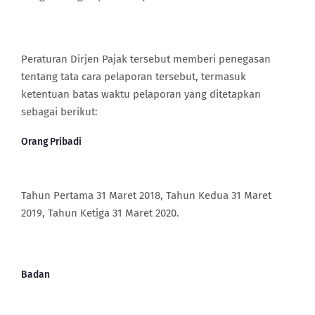
Peraturan Dirjen Pajak tersebut memberi penegasan
tentang tata cara pelaporan tersebut, termasuk
ketentuan batas waktu pelaporan yang ditetapkan
sebagai berikut:
Orang Pribadi
Tahun Pertama 31 Maret 2018, Tahun Kedua 31 Maret
2019, Tahun Ketiga 31 Maret 2020.
Badan