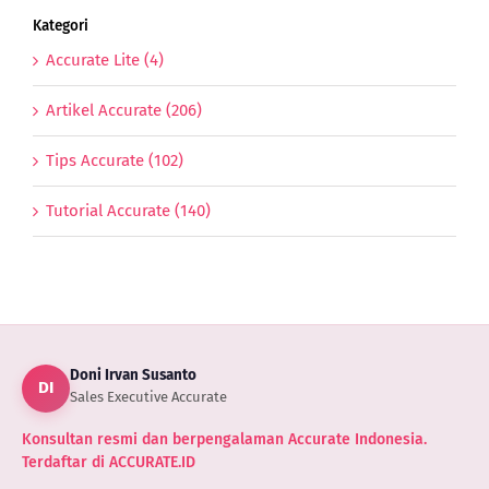
Kategori
Accurate Lite (4)
Artikel Accurate (206)
Tips Accurate (102)
Tutorial Accurate (140)
Doni Irvan Susanto
DI
Sales Executive Accurate
Konsultan resmi dan berpengalaman Accurate Indonesia.
Terdaftar di ACCURATE.ID