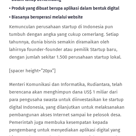
• Produk yang dibuat berupa aplikasi dalam bentuk digital
• Biasanya beroperasi melalui website
Kemunculan perusahaan startup di Indonesia pun
tumbuh dengan angka yang cukup cemerlang. Setiap
tahunnya, dunia bisnis semakin diramaikan oleh
lahirnya founder-founder atau pemilik Startup baru,
dengan jumlah sekitar 1.500 perusahaan startup lokal.
[spacer height=”20px”]
Menteri Komunikasi dan Informatika, Rudiantara, telah
berencana akan menghimpun dana US$ 1 miliar dari
para pengusaha swasta untuk diinvestasikan ke startup
digital Indonesia, yang dilanjutkan untuk melaksanakan
pembangunan akses Internet sampai ke pelosok desa.
Pemerintah juga membuka kesempatan kepada
pengembang untuk menyediakan aplikasi digital yang