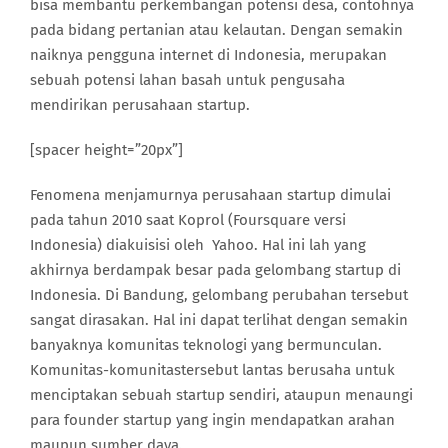
bisa membantu perkembangan potensi desa, contohnya
pada bidang pertanian atau kelautan. Dengan semakin
naiknya pengguna internet di Indonesia, merupakan
sebuah potensi lahan basah untuk pengusaha
mendirikan perusahaan startup.
[spacer height=”20px”]
Fenomena menjamurnya perusahaan startup dimulai
pada tahun 2010 saat Koprol (Foursquare versi
Indonesia) diakuisisi oleh Yahoo. Hal ini lah yang
akhirnya berdampak besar pada gelombang startup di
Indonesia. Di Bandung, gelombang perubahan tersebut
sangat dirasakan. Hal ini dapat terlihat dengan semakin
banyaknya komunitas teknologi yang bermunculan.
Komunitas-komunitastersebut lantas berusaha untuk
menciptakan sebuah startup sendiri, ataupun menaungi
para founder startup yang ingin mendapatkan arahan
maupun sumber daya.