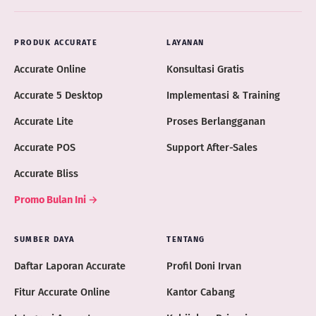
PRODUK ACCURATE
LAYANAN
Accurate Online
Konsultasi Gratis
Accurate 5 Desktop
Implementasi & Training
Accurate Lite
Proses Berlangganan
Accurate POS
Support After-Sales
Accurate Bliss
Promo Bulan Ini →
SUMBER DAYA
TENTANG
Daftar Laporan Accurate
Profil Doni Irvan
Fitur Accurate Online
Kantor Cabang