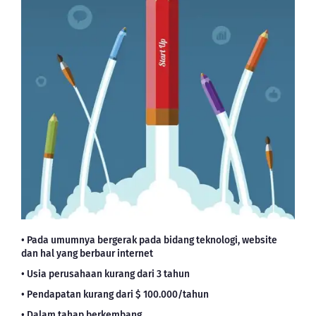
• Pada umumnya bergerak pada bidang teknologi, website
dan hal yang berbaur internet
• Usia perusahaan kurang dari 3 tahun
• Pendapatan kurang dari $ 100.000/tahun
• Dalam tahap berkembang