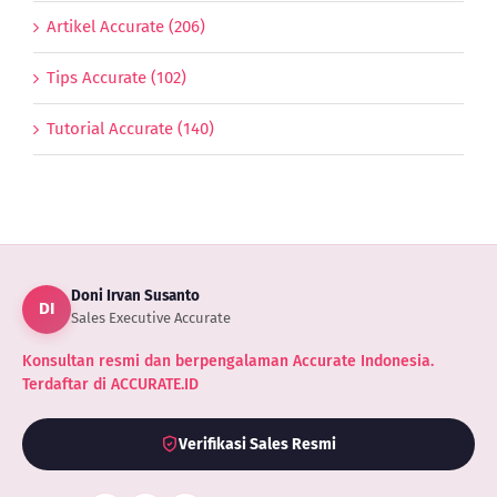
Artikel Accurate (206)
Tips Accurate (102)
Tutorial Accurate (140)
Doni Irvan Susanto
DI
Sales Executive Accurate
Konsultan resmi dan berpengalaman Accurate Indonesia.
Terdaftar di ACCURATE.ID
Verifikasi Sales Resmi