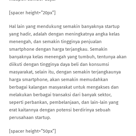
[spacer height=”20px”]
Hal lain yang mendukung semakin banyaknya startup
yang hadir, adalah dengan meningkatnya angka kelas
menengah, dan semakin tingginya penjualan
smartphone dengan harga terjangkau. Semakin
banyaknya kelas menengah yang tumbuh, tentunya akan
diikuti dengan tingginya daya beli dan konsumsi
masyarakat, selain itu, dengan semakin terjangkaunya
harga smartphone, akan semakin memudahkan
berbagai kalangan masyarakat untuk mengakses dan
melakukan berbagai transaksi dari banyak sektor,
seperti perbankan, pembelanjaan, dan lain-lain yang
erat kaitannya dengan potensi berdirinya sebuah
perusahaan startup.
[spacer height=”50px”]