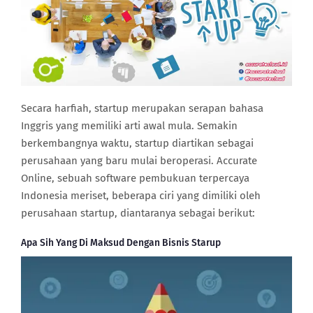
Secara harfiah, startup merupakan serapan bahasa
Inggris yang memiliki arti awal mula. Semakin
berkembangnya waktu, startup diartikan sebagai
perusahaan yang baru mulai beroperasi. Accurate
Online, sebuah software pembukuan terpercaya
Indonesia meriset, beberapa ciri yang dimiliki oleh
perusahaan startup, diantaranya sebagai berikut:
Apa Sih Yang Di Maksud Dengan Bisnis Starup