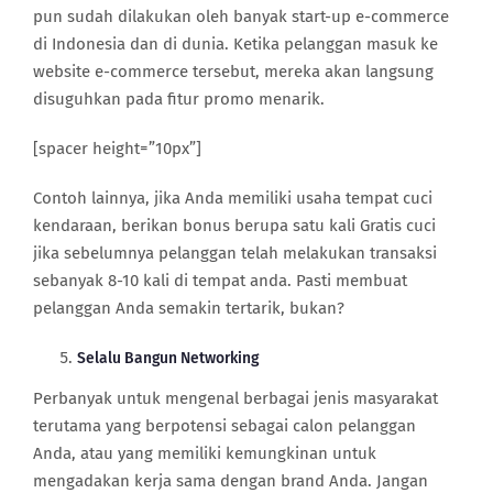
pun sudah dilakukan oleh banyak start-up e-commerce
di Indonesia dan di dunia. Ketika pelanggan masuk ke
website e-commerce tersebut, mereka akan langsung
disuguhkan pada fitur promo menarik.
[spacer height=”10px”]
Contoh lainnya, jika Anda memiliki usaha tempat cuci
kendaraan, berikan bonus berupa satu kali Gratis cuci
jika sebelumnya pelanggan telah melakukan transaksi
sebanyak 8-10 kali di tempat anda. Pasti membuat
pelanggan Anda semakin tertarik, bukan?
Selalu Bangun Networking
Perbanyak untuk mengenal berbagai jenis masyarakat
terutama yang berpotensi sebagai calon pelanggan
Anda, atau yang memiliki kemungkinan untuk
mengadakan kerja sama dengan brand Anda. Jangan