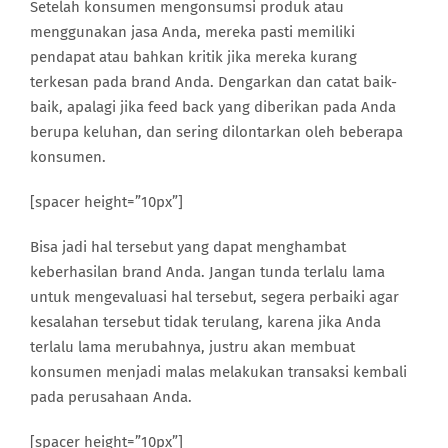
Setelah konsumen mengonsumsi produk atau
menggunakan jasa Anda, mereka pasti memiliki
pendapat atau bahkan kritik jika mereka kurang
terkesan pada brand Anda. Dengarkan dan catat baik-
baik, apalagi jika feed back yang diberikan pada Anda
berupa keluhan, dan sering dilontarkan oleh beberapa
konsumen.
[spacer height=”10px”]
Bisa jadi hal tersebut yang dapat menghambat
keberhasilan brand Anda. Jangan tunda terlalu lama
untuk mengevaluasi hal tersebut, segera perbaiki agar
kesalahan tersebut tidak terulang, karena jika Anda
terlalu lama merubahnya, justru akan membuat
konsumen menjadi malas melakukan transaksi kembali
pada perusahaan Anda.
[spacer height=”10px”]