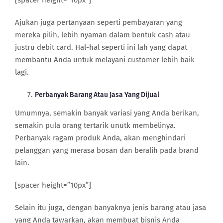
[spacer height=”10px”]
Ajukan juga pertanyaan seperti pembayaran yang
mereka pilih, lebih nyaman dalam bentuk cash atau
justru debit card. Hal-hal seperti ini lah yang dapat
membantu Anda untuk melayani customer lebih baik
lagi.
Perbanyak Barang Atau Jasa Yang Dijual
Umumnya, semakin banyak variasi yang Anda berikan,
semakin pula orang tertarik unutk membelinya.
Perbanyak ragam produk Anda, akan menghindari
pelanggan yang merasa bosan dan beralih pada brand
lain.
[spacer height=”10px”]
Selain itu juga, dengan banyaknya jenis barang atau jasa
yang Anda tawarkan, akan membuat bisnis Anda