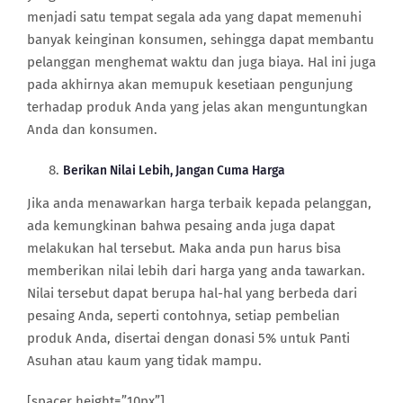
menjadi satu tempat segala ada yang dapat memenuhi
banyak keinginan konsumen, sehingga dapat membantu
pelanggan menghemat waktu dan juga biaya. Hal ini juga
pada akhirnya akan memupuk kesetiaan pengunjung
terhadap produk Anda yang jelas akan menguntungkan
Anda dan konsumen.
Berikan Nilai Lebih, Jangan Cuma Harga
Jika anda menawarkan harga terbaik kepada pelanggan,
ada kemungkinan bahwa pesaing anda juga dapat
melakukan hal tersebut. Maka anda pun harus bisa
memberikan nilai lebih dari harga yang anda tawarkan.
Nilai tersebut dapat berupa hal-hal yang berbeda dari
pesaing Anda, seperti contohnya, setiap pembelian
produk Anda, disertai dengan donasi 5% untuk Panti
Asuhan atau kaum yang tidak mampu.
[spacer height=”10px”]