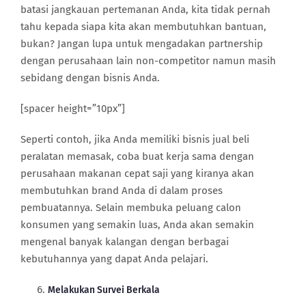
batasi jangkauan pertemanan Anda, kita tidak pernah
tahu kepada siapa kita akan membutuhkan bantuan,
bukan? Jangan lupa untuk mengadakan partnership
dengan perusahaan lain non-competitor namun masih
sebidang dengan bisnis Anda.
[spacer height=”10px”]
Seperti contoh, jika Anda memiliki bisnis jual beli
peralatan memasak, coba buat kerja sama dengan
perusahaan makanan cepat saji yang kiranya akan
membutuhkan brand Anda di dalam proses
pembuatannya. Selain membuka peluang calon
konsumen yang semakin luas, Anda akan semakin
mengenal banyak kalangan dengan berbagai
kebutuhannya yang dapat Anda pelajari.
Melakukan Survei Berkala