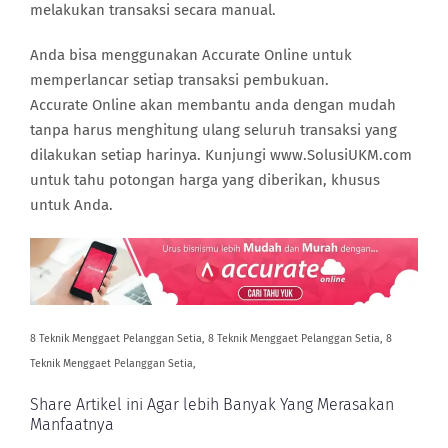
melakukan transaksi secara manual.
Anda bisa menggunakan Accurate Online untuk
memperlancar setiap transaksi pembukuan.
Accurate Online akan membantu anda dengan mudah
tanpa harus menghitung ulang seluruh transaksi yang
dilakukan setiap harinya. Kunjungi www.SolusiUKM.com
untuk tahu potongan harga yang diberikan, khusus
untuk Anda.
8 Teknik Menggaet Pelanggan Setia, 8 Teknik Menggaet Pelanggan Setia, 8
Teknik Menggaet Pelanggan Setia,
Share Artikel ini Agar lebih Banyak Yang Merasakan
Manfaatnya