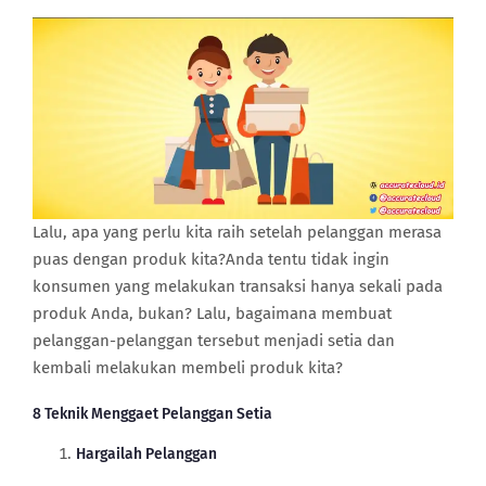
Lalu, apa yang perlu kita raih setelah pelanggan merasa
puas dengan produk kita?Anda tentu tidak ingin
konsumen yang melakukan transaksi hanya sekali pada
produk Anda, bukan? Lalu, bagaimana membuat
pelanggan-pelanggan tersebut menjadi setia dan
kembali melakukan membeli produk kita?
8 Teknik Menggaet Pelanggan Setia
Hargailah Pelanggan