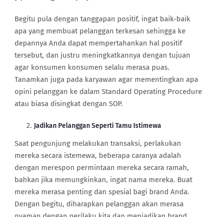
Begitu pula dengan tanggapan positif, ingat baik-baik
apa yang membuat pelanggan terkesan sehingga ke
depannya Anda dapat mempertahankan hal positif
tersebut, dan justru meningkatkannya dengan tujuan
agar konsumen konsumen selalu merasa puas.
Tanamkan juga pada karyawan agar mementingkan apa
opini pelanggan ke dalam Standard Operating Procedure
atau biasa disingkat dengan SOP.
Jadikan Pelanggan Seperti Tamu Istimewa
Saat pengunjung melakukan transaksi, perlakukan
mereka secara istemewa, beberapa caranya adalah
dengan merespon permintaan mereka secara ramah,
bahkan jika memungkinkan, ingat nama mereka. Buat
mereka merasa penting dan spesial bagi brand Anda.
Dengan begitu, diharapkan pelanggan akan merasa
nyaman dengan perilaku kita dan menjadikan brand