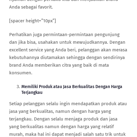
Anda sebagai favorit.
[spacer height=”10px”]
Perhatikan juga permintaan-permintaan pengunjung
dan jika bisa, usahakan untuk mewujudkannya. Dengan
excellent service yang Anda beri, pelanggan akan merasa
kebutuhannya diutamakan sehingga dengan sendirinya
brand Anda memberikan citra yang baik di mata
konsumen.
Memiliki Produk atau Jasa Berkualitas Dengan Harga
Terjangkau
Setiap pelanggan selalu ingin mendapatkan produk atau
jasa yang berkualitas, namun dengan harga yang
terjangkau. Dengan selalu menjaga produk dan jasa
yang berkualitas namun dengan harga yang relatif
murah, maka hal ini dapat menjadi salah satu trik untuk