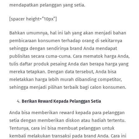
mendapatkan pelanggan yang setia.
[spacer height=”10px”]
Bahkan umumnya, hal ini lah yang akan menjadi bahan
pembicaraan konsumen terhadap orang di sekitarnya
sehingga dengan sendirinya brand Anda mendapat
publisitas secara cuma-cuma. Cara mematok harga Anda,
tulis daftar produk pesaing Anda dan berapa harga yang
mereka tetapkan. Dengan data tersebut, Anda bisa
meletakkan harga lebih murah dibanding competitor,
sehingga menjadi pilihan terbaik bagi calon konsumen.
Berikan Reward Kepada Pelanggan Setia
Anda bisa memberikan reward kepada para pelanggan
setia dengan memberikan diskon atau hadiah tertentu.
Tentunya, cara ini bisa membuat pelanggan untuk
kembali melakukan transaksi pada brand Anda. Cara ini