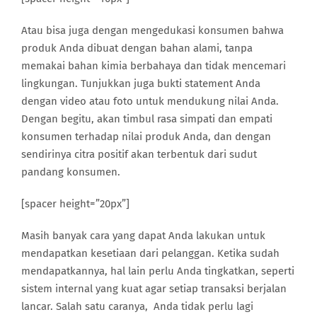
Atau bisa juga dengan mengedukasi konsumen bahwa
produk Anda dibuat dengan bahan alami, tanpa
memakai bahan kimia berbahaya dan tidak mencemari
lingkungan. Tunjukkan juga bukti statement Anda
dengan video atau foto untuk mendukung nilai Anda.
Dengan begitu, akan timbul rasa simpati dan empati
konsumen terhadap nilai produk Anda, dan dengan
sendirinya citra positif akan terbentuk dari sudut
pandang konsumen.
[spacer height=”20px”]
Masih banyak cara yang dapat Anda lakukan untuk
mendapatkan kesetiaan dari pelanggan. Ketika sudah
mendapatkannya, hal lain perlu Anda tingkatkan, seperti
sistem internal yang kuat agar setiap transaksi berjalan
lancar. Salah satu caranya, Anda tidak perlu lagi