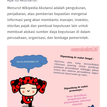
Apa itu Akuntansi?
Menurut Wikipedia Akutansi adalah pengukuran,
penjabaran, atau pemberian kepastian mengenai
informasi yang akan membantu manajer, investor,
otoritas pajak dan pembuat keputusan lain untuk
membuat alokasi sumber daya keputusan di dalam
perusahaan, organisasi, dan lembaga pemerintah.