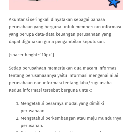
Akuntansi seringkali dinyatakan sebagai bahasa
perusahaan yang berguna untuk memberikan informasi
yang berupa data-data keuangan perusahaan yang
dapat digunakan guna pengambilan keputusan.
[spacer height=”10px”]
Setiap perusahaan memerlukan dua macam informasi
tentang perusahaannya yaitu informasi mengenai nilai
perusahaan dan informasi tentang laba/rugi usaha.
Kedua informasi tersebut berguna untuk:
Mengetahui besarnya modal yang dimiliki
perusahaan.
Mengetahui perkembangan atau maju mundurnya
perusahan.