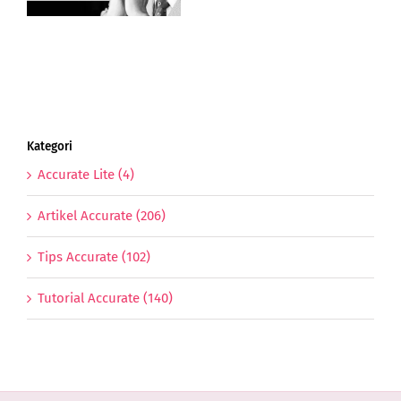
Di
Tahun
Anjing
Tanah
Kategori
Accurate Lite (4)
Artikel Accurate (206)
Tips Accurate (102)
Tutorial Accurate (140)