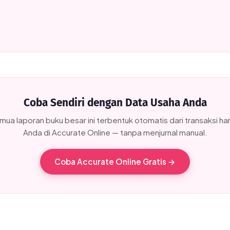
Coba Sendiri dengan Data Usaha Anda
mua laporan buku besar ini terbentuk otomatis dari transaksi har
Anda di Accurate Online — tanpa menjurnal manual.
Coba Accurate Online Gratis →