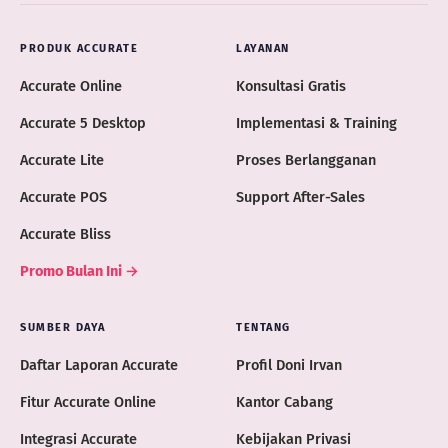
PRODUK ACCURATE
LAYANAN
Accurate Online
Konsultasi Gratis
Accurate 5 Desktop
Implementasi & Training
Accurate Lite
Proses Berlangganan
Accurate POS
Support After-Sales
Accurate Bliss
Promo Bulan Ini →
SUMBER DAYA
TENTANG
Daftar Laporan Accurate
Profil Doni Irvan
Fitur Accurate Online
Kantor Cabang
Integrasi Accurate
Kebijakan Privasi