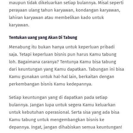
maupun tidak dikeluarkan setiap bulannya. Misal seperti
perayaan ulang tahun karyawan, kondangan karyawan,
lahiran karyawan atau membelikan kado untuk
karyawan.
Tentukan uang yang Akan Di Tabung
Menabung itu bukan hanya untuk keperluan pribadi
saja. Tetapi keperluan bisnis pun harus Kamu tabung
loh. Bagaimana caranya? Tentunya Kamu bisa tabung
dari keuntungan yang Kamu dapatkan. Tabungan ini bisa
Kamu gunakan untuk hal-hal lain, berkaitan dengan
perkembangan bisnis Kamu kedepannya.
Setiap keuntungan yang di dapatkan pada setiap
bulannya. Jangan lupa untuk segera Kamu keluarkan
untuk kebutuhan operasional. Serta sisa yang ada bisa
Kamu tabung untuk mengembangkan bisnis ke
depannya. Ingat, jangan dihabiskan semua keuntungan!