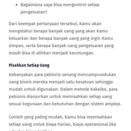
Bagaimana saya bisa mengontrol setiap
pengeluaran?
Dari keempat pertanyaan tersebut, Kamu akan
mengetahui berapa banyak uang yang akan Kamu
keluarkan dan berapa banyak uang yang ingin Kamu
simpan, serta berapa banyak uang pengeluaran yang
masih bisa di alihkan menjadi keuntungan.
Pisahkan Setiap Uang
Kebanyakan para pebisnis senang mencampuradukan
uang bisnis mereka menjadi satu kesatuan sehingga
mudah untuk digunakan. Dalam metode Kakeibo, para
pebisnis dianjurkan untuk memisahkan setiap uang
sesuai kegunaan dan kebutuhan dengan sistem amplop.
Contoh yang paling mudah, Kamu bisa memisahkan
setiap uang untuk biaya harian, biaya operasional jika