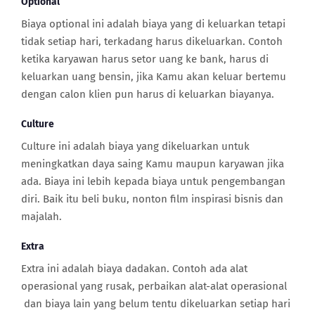
Optional
Biaya optional ini adalah biaya yang di keluarkan tetapi
tidak setiap hari, terkadang harus dikeluarkan. Contoh
ketika karyawan harus setor uang ke bank, harus di
keluarkan uang bensin, jika Kamu akan keluar bertemu
dengan calon klien pun harus di keluarkan biayanya.
Culture
Culture ini adalah biaya yang dikeluarkan untuk
meningkatkan daya saing Kamu maupun karyawan jika
ada. Biaya ini lebih kepada biaya untuk pengembangan
diri. Baik itu beli buku, nonton film inspirasi bisnis dan
majalah.
Extra
Extra ini adalah biaya dadakan. Contoh ada alat
operasional yang rusak, perbaikan alat-alat operasional
dan biaya lain yang belum tentu dikeluarkan setiap hari