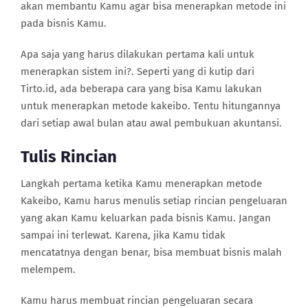
akan membantu Kamu agar bisa menerapkan metode ini
pada bisnis Kamu.
Apa saja yang harus dilakukan pertama kali untuk
menerapkan sistem ini?. Seperti yang di kutip dari
Tirto.id, ada beberapa cara yang bisa Kamu lakukan
untuk menerapkan metode kakeibo. Tentu hitungannya
dari setiap awal bulan atau awal pembukuan akuntansi.
Tulis Rincian
Langkah pertama ketika Kamu menerapkan metode
Kakeibo, Kamu harus menulis setiap rincian pengeluaran
yang akan Kamu keluarkan pada bisnis Kamu. Jangan
sampai ini terlewat. Karena, jika Kamu tidak
mencatatnya dengan benar, bisa membuat bisnis malah
melempem.
Kamu harus membuat rincian pengeluaran secara