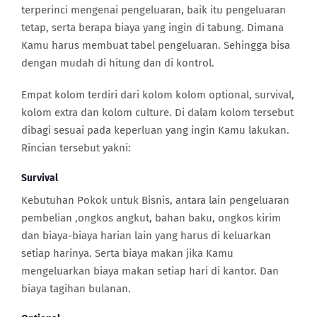
terperinci mengenai pengeluaran, baik itu pengeluaran
tetap, serta berapa biaya yang ingin di tabung. Dimana
Kamu harus membuat tabel pengeluaran. Sehingga bisa
dengan mudah di hitung dan di kontrol.
Empat kolom terdiri dari kolom kolom optional, survival,
kolom extra dan kolom culture. Di dalam kolom tersebut
dibagi sesuai pada keperluan yang ingin Kamu lakukan.
Rincian tersebut yakni:
Survival
Kebutuhan Pokok untuk Bisnis, antara lain pengeluaran
pembelian ,ongkos angkut, bahan baku, ongkos kirim
dan biaya-biaya harian lain yang harus di keluarkan
setiap harinya. Serta biaya makan jika Kamu
mengeluarkan biaya makan setiap hari di kantor. Dan
biaya tagihan bulanan.