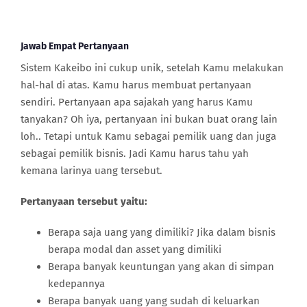
Jawab Empat Pertanyaan
Sistem Kakeibo ini cukup unik, setelah Kamu melakukan
hal-hal di atas. Kamu harus membuat pertanyaan
sendiri. Pertanyaan apa sajakah yang harus Kamu
tanyakan? Oh iya, pertanyaan ini bukan buat orang lain
loh.. Tetapi untuk Kamu sebagai pemilik uang dan juga
sebagai pemilik bisnis. Jadi Kamu harus tahu yah
kemana larinya uang tersebut.
Pertanyaan tersebut yaitu:
Berapa saja uang yang dimiliki? Jika dalam bisnis
berapa modal dan asset yang dimiliki
Berapa banyak keuntungan yang akan di simpan
kedepannya
Berapa banyak uang yang sudah di keluarkan