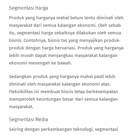
Segmentasi Harga
Produk yang harganya mahal belum tentu diminati oleh
masyarakat dari semua kalangan ekonomi. Oleh sebab
itu, segmentasi harga sebaiknya dilakukan oleh semua
bisnis. Contohnya, bisnis tas yang menyajikan produk-
produk dengan harga bervariasi. Produk yang harganya
lebih murah dapat menjangkau masyarakat kalangan
ekonomi menengah ke bawah.
Sedangkan produk yang harganya mahal pasti lebih
diminati oleh masyarakat kalangan ekonomi atas.
Fleksibilitas ini membuat bisnis tetap berkesempatan
memperoleh keuntungan besar dari semua kalangan
masyarakat.
Segmentasi Media
Seiring dengan perkembangan teknologi, segmentasi