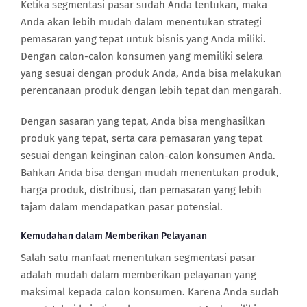
Ketika segmentasi pasar sudah Anda tentukan, maka
Anda akan lebih mudah dalam menentukan strategi
pemasaran yang tepat untuk bisnis yang Anda miliki.
Dengan calon-calon konsumen yang memiliki selera
yang sesuai dengan produk Anda, Anda bisa melakukan
perencanaan produk dengan lebih tepat dan mengarah.
Dengan sasaran yang tepat, Anda bisa menghasilkan
produk yang tepat, serta cara pemasaran yang tepat
sesuai dengan keinginan calon-calon konsumen Anda.
Bahkan Anda bisa dengan mudah menentukan produk,
harga produk, distribusi, dan pemasaran yang lebih
tajam dalam mendapatkan pasar potensial.
Kemudahan dalam Memberikan Pelayanan
Salah satu manfaat menentukan segmentasi pasar
adalah mudah dalam memberikan pelayanan yang
maksimal kepada calon konsumen. Karena Anda sudah