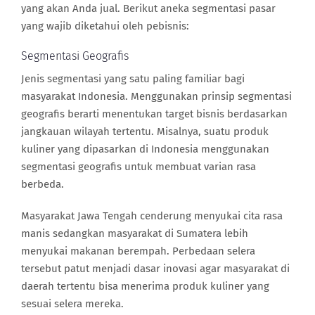
yang akan Anda jual. Berikut aneka segmentasi pasar
yang wajib diketahui oleh pebisnis:
Segmentasi Geografis
Jenis segmentasi yang satu paling familiar bagi
masyarakat Indonesia. Menggunakan prinsip segmentasi
geografis berarti menentukan target bisnis berdasarkan
jangkauan wilayah tertentu. Misalnya, suatu produk
kuliner yang dipasarkan di Indonesia menggunakan
segmentasi geografis untuk membuat varian rasa
berbeda.
Masyarakat Jawa Tengah cenderung menyukai cita rasa
manis sedangkan masyarakat di Sumatera lebih
menyukai makanan berempah. Perbedaan selera
tersebut patut menjadi dasar inovasi agar masyarakat di
daerah tertentu bisa menerima produk kuliner yang
sesuai selera mereka.