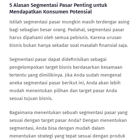
5 Alasan Segmentasi Pasar Penting untuk
Mendapatkan Konsumen Potensial
Istilah segmentasi pasar mungkin masih terdengar asing
bagi sebagian besar orang. Padahal, segmentasi pasar
harus dipahami oleh semua pebisnis. Karena urusan
bisnis bukan hanya sekadar soal masalah finansial saja.
Segmentasi pasar dapat didefinisikan sebagai
pengelompokan target bisnis berdasarkan kesamaan
tertentu yang dimilikinya. Jika Anda sudah mengenal
aneka segmentasi pasar berikut ini, Anda akan lebih
mudah menentukan pilihan dan target pasar Anda
sesuai tujuan bisnis.
Bagaimana menentukan sebuah segmentasi pasar yang
sesuai dengan target pasar Anda? Dengan menentukan
segmentasi, Anda bisa dengan mudah dalam
menentukan strategi yang tepat sesuai dengan produk