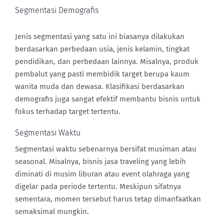
Segmentasi Demografis
Jenis segmentasi yang satu ini biasanya dilakukan
berdasarkan perbedaan usia, jenis kelamin, tingkat
pendidikan, dan perbedaan lainnya. Misalnya, produk
pembalut yang pasti membidik target berupa kaum
wanita muda dan dewasa. Klasifikasi berdasarkan
demografis juga sangat efektif membantu bisnis untuk
fokus terhadap target tertentu.
Segmentasi Waktu
Segmentasi waktu sebenarnya bersifat musiman atau
seasonal. Misalnya, bisnis jasa traveling yang lebih
diminati di musim liburan atau event olahraga yang
digelar pada periode tertentu. Meskipun sifatnya
sementara, momen tersebut harus tetap dimanfaatkan
semaksimal mungkin.