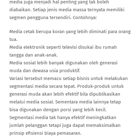
media juga menjadi hal penting yang tak boleh
diabaikan. Setiap jenis media massa ternyata memiliki
segmen pengguna tersendiri. Contohnya:
Media cetak berupa koran yang lebih diminati para orang
tua.
Media elektronik seperti televisi disukai ibu rumah
tangga dan anak-anak.
Media sosial lebih banyak digunakan oleh generasi
muda dan dewasa usia produktif.
Variasi tersebut memacu setiap bisnis untuk melakukan
segmentasi media secara tepat. Produk-produk untuk
generasi muda akan lebih efektif bila dipublikasikan
melalui media sosial. Sementara media lainnya tetap
bisa digunakan dengan porsi yang lebih kecil.
Segmentasi media tak hanya efektif meningkatkan
jumlah pelanggan tetapi juga dapat memaksimalkan
prinsip efisiensi biaya pemasaran.