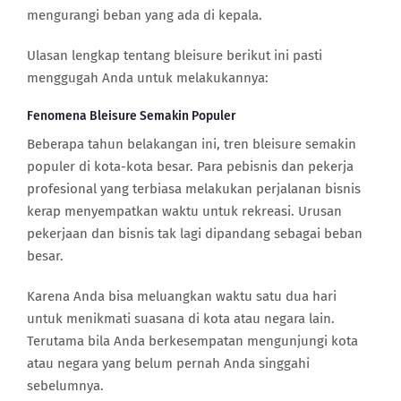
mengurangi beban yang ada di kepala.
Ulasan lengkap tentang bleisure berikut ini pasti
menggugah Anda untuk melakukannya:
Fenomena Bleisure Semakin Populer
Beberapa tahun belakangan ini, tren bleisure semakin
populer di kota-kota besar. Para pebisnis dan pekerja
profesional yang terbiasa melakukan perjalanan bisnis
kerap menyempatkan waktu untuk rekreasi. Urusan
pekerjaan dan bisnis tak lagi dipandang sebagai beban
besar.
Karena Anda bisa meluangkan waktu satu dua hari
untuk menikmati suasana di kota atau negara lain.
Terutama bila Anda berkesempatan mengunjungi kota
atau negara yang belum pernah Anda singgahi
sebelumnya.