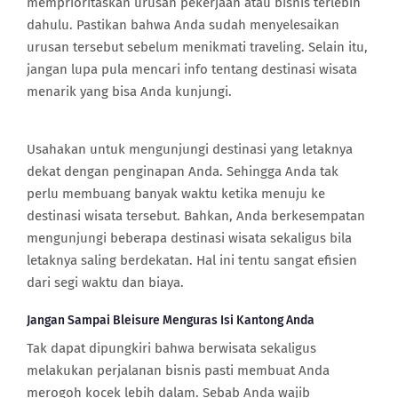
memprioritaskan urusan pekerjaan atau bisnis terlebih
dahulu. Pastikan bahwa Anda sudah menyelesaikan
urusan tersebut sebelum menikmati traveling. Selain itu,
jangan lupa pula mencari info tentang destinasi wisata
menarik yang bisa Anda kunjungi.
Usahakan untuk mengunjungi destinasi yang letaknya
dekat dengan penginapan Anda. Sehingga Anda tak
perlu membuang banyak waktu ketika menuju ke
destinasi wisata tersebut. Bahkan, Anda berkesempatan
mengunjungi beberapa destinasi wisata sekaligus bila
letaknya saling berdekatan. Hal ini tentu sangat efisien
dari segi waktu dan biaya.
Jangan Sampai Bleisure Menguras Isi Kantong Anda
Tak dapat dipungkiri bahwa berwisata sekaligus
melakukan perjalanan bisnis pasti membuat Anda
merogoh kocek lebih dalam. Sebab Anda wajib