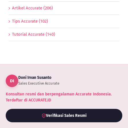
Artikel Accurate (206)
Tips Accurate (102)
Tutorial Accurate (140)
Doni Irvan Susanto
DI
Sales Executive Accurate
Konsultan resmi dan berpengalaman Accurate Indonesia.
Terdaftar di ACCURATE.ID
Verifikasi Sales Resmi