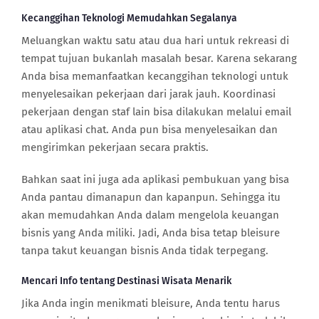
Kecanggihan Teknologi Memudahkan Segalanya
Meluangkan waktu satu atau dua hari untuk rekreasi di
tempat tujuan bukanlah masalah besar. Karena sekarang
Anda bisa memanfaatkan kecanggihan teknologi untuk
menyelesaikan pekerjaan dari jarak jauh. Koordinasi
pekerjaan dengan staf lain bisa dilakukan melalui email
atau aplikasi chat. Anda pun bisa menyelesaikan dan
mengirimkan pekerjaan secara praktis.
Bahkan saat ini juga ada aplikasi pembukuan yang bisa
Anda pantau dimanapun dan kapanpun. Sehingga itu
akan memudahkan Anda dalam mengelola keuangan
bisnis yang Anda miliki. Jadi, Anda bisa tetap bleisure
tanpa takut keuangan bisnis Anda tidak terpegang.
Mencari Info tentang Destinasi Wisata Menarik
Jika Anda ingin menikmati bleisure, Anda tentu harus