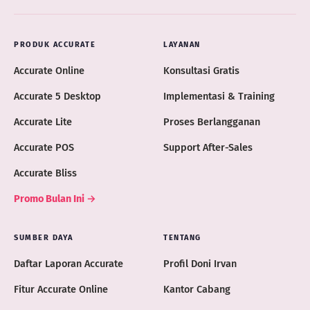
PRODUK ACCURATE
LAYANAN
Accurate Online
Konsultasi Gratis
Accurate 5 Desktop
Implementasi & Training
Accurate Lite
Proses Berlangganan
Accurate POS
Support After-Sales
Accurate Bliss
Promo Bulan Ini →
SUMBER DAYA
TENTANG
Daftar Laporan Accurate
Profil Doni Irvan
Fitur Accurate Online
Kantor Cabang