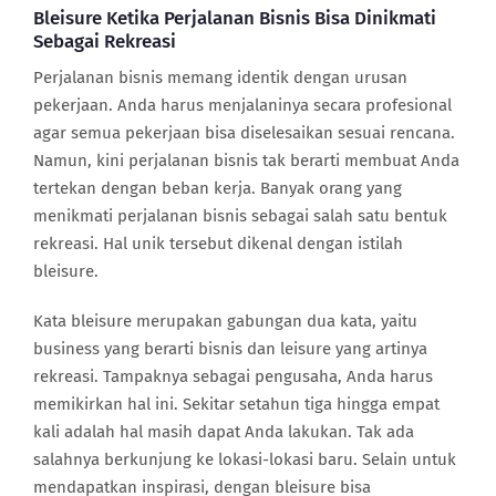
Bleisure Ketika Perjalanan Bisnis Bisa Dinikmati
Sebagai Rekreasi
Perjalanan bisnis memang identik dengan urusan
pekerjaan. Anda harus menjalaninya secara profesional
agar semua pekerjaan bisa diselesaikan sesuai rencana.
Namun, kini perjalanan bisnis tak berarti membuat Anda
tertekan dengan beban kerja. Banyak orang yang
menikmati perjalanan bisnis sebagai salah satu bentuk
rekreasi. Hal unik tersebut dikenal dengan istilah
bleisure.
Kata bleisure merupakan gabungan dua kata, yaitu
business yang berarti bisnis dan leisure yang artinya
rekreasi. Tampaknya sebagai pengusaha, Anda harus
memikirkan hal ini. Sekitar setahun tiga hingga empat
kali adalah hal masih dapat Anda lakukan. Tak ada
salahnya berkunjung ke lokasi-lokasi baru. Selain untuk
mendapatkan inspirasi, dengan bleisure bisa