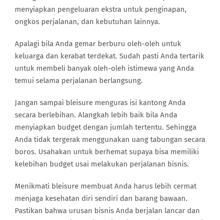
menyiapkan pengeluaran ekstra untuk penginapan,
ongkos perjalanan, dan kebutuhan lainnya.
Apalagi bila Anda gemar berburu oleh-oleh untuk
keluarga dan kerabat terdekat. Sudah pasti Anda tertarik
untuk membeli banyak oleh-oleh istimewa yang Anda
temui selama perjalanan berlangsung.
Jangan sampai bleisure menguras isi kantong Anda
secara berlebihan. Alangkah lebih baik bila Anda
menyiapkan budget dengan jumlah tertentu. Sehingga
Anda tidak tergerak menggunakan uang tabungan secara
boros. Usahakan untuk berhemat supaya bisa memiliki
kelebihan budget usai melakukan perjalanan bisnis.
Menikmati bleisure membuat Anda harus lebih cermat
menjaga kesehatan diri sendiri dan barang bawaan.
Pastikan bahwa urusan bisnis Anda berjalan lancar dan