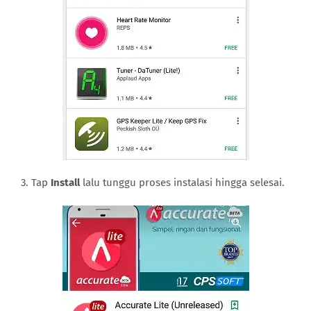
3. Tap
Install
lalu tunggu proses instalasi hingga selesai.