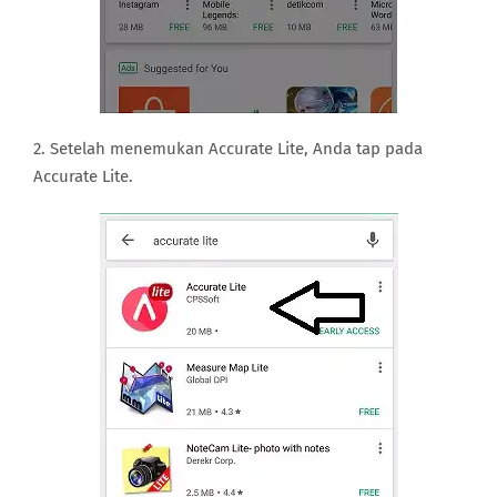
2. Setelah menemukan Accurate Lite, Anda tap pada
Accurate Lite.