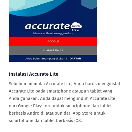
Instalasi Accurate Lite
Sebelum memulai Accurate Lite, Anda harus menginstal
Accurate Lite pada smartphone ataupun tablet yang
Anda gunakan. Anda dapat mengunduh Accurate Lite
dari Google Playstore untuk smartphone dan tablet
berbasis Android, ataupun dari App Store untuk
smartphone dan tablet berbasis iOS.