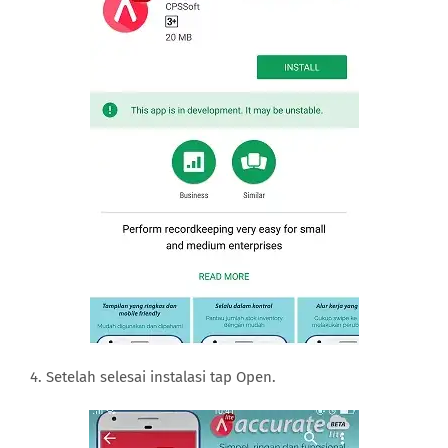
4. Setelah selesai instalasi tap Open.