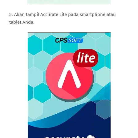
5. Akan tampil Accurate Lite pada smartphone atau
tablet Anda.