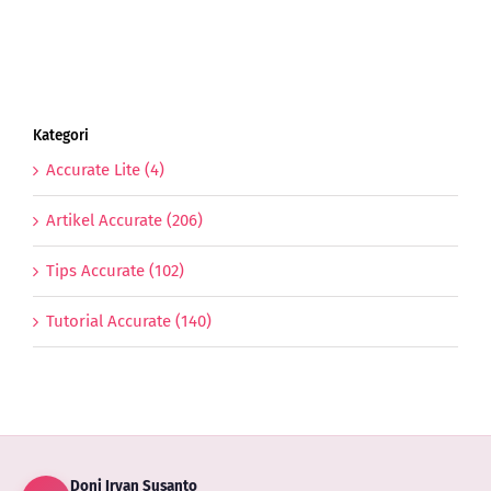
Menghitung
Pajak Usaha
Kategori
Accurate Lite (4)
Artikel Accurate (206)
Tips Accurate (102)
Tutorial Accurate (140)
Doni Irvan Susanto