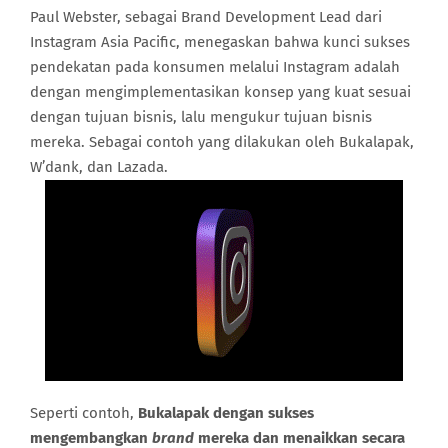
Paul Webster, sebagai Brand Development Lead dari
Instagram Asia Pacific, menegaskan bahwa kunci sukses
pendekatan pada konsumen melalui Instagram adalah
dengan mengimplementasikan konsep yang kuat sesuai
dengan tujuan bisnis, lalu mengukur tujuan bisnis
mereka. Sebagai contoh yang dilakukan oleh Bukalapak,
W’dank, dan Lazada.
Seperti contoh,
Bukalapak dengan sukses
mengembangkan
brand
mereka dan menaikkan secara