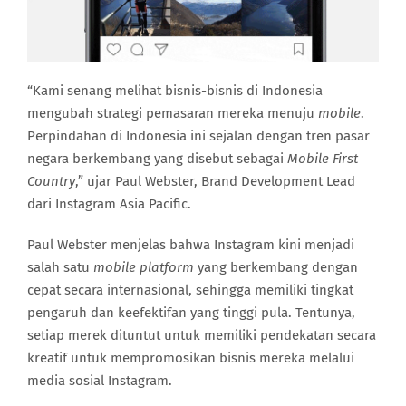
“Kami senang melihat bisnis-bisnis di Indonesia
mengubah strategi pemasaran mereka menuju
mobile
.
Perpindahan di Indonesia ini sejalan dengan tren pasar
negara berkembang yang disebut sebagai
Mobile First
Country
,” ujar Paul Webster, Brand Development Lead
dari Instagram Asia Pacific.
Paul Webster menjelas bahwa Instagram kini menjadi
salah satu
mobile platform
yang berkembang dengan
cepat secara internasional, sehingga memiliki tingkat
pengaruh dan keefektifan yang tinggi pula. Tentunya,
setiap merek dituntut untuk memiliki pendekatan secara
kreatif untuk mempromosikan bisnis mereka melalui
media sosial Instagram.