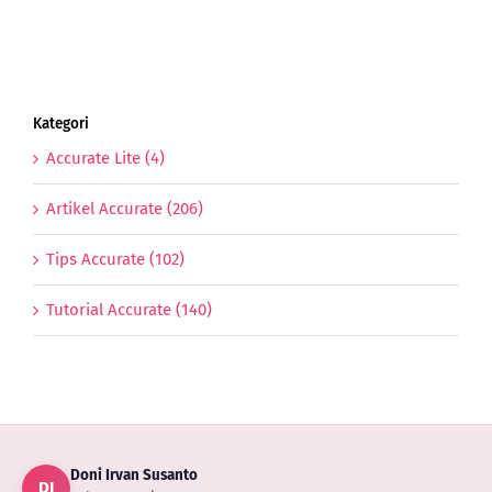
Kategori
Accurate Lite (4)
Artikel Accurate (206)
Tips Accurate (102)
Tutorial Accurate (140)
Doni Irvan Susanto
DI