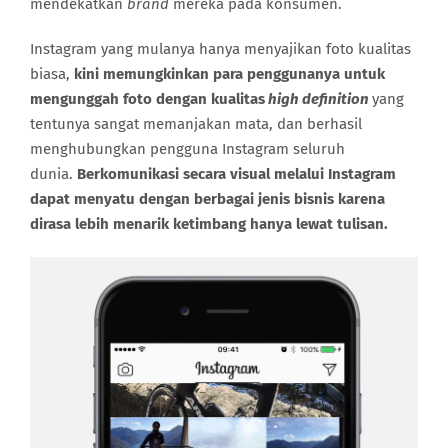
mendekatkan
brand
mereka pada konsumen.
Instagram yang mulanya hanya menyajikan foto kualitas
biasa,
kini memungkinkan para penggunanya untuk
mengunggah foto dengan kualitas
high definition
yang
tentunya sangat memanjakan mata, dan berhasil
menghubungkan pengguna Instagram seluruh
dunia.
Berkomunikasi secara visual melalui Instagram
dapat menyatu dengan berbagai jenis bisnis karena
dirasa lebih menarik ketimbang hanya lewat tulisan.