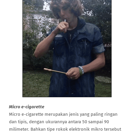
Micro e-cigarette
Micro e-cigarette merupakan jenis yang paling ringan
dan tipis, dengan ukurannya antara 50 sampai 90
milimeter. Bahkan tipe rokok elektronik mikro tersebut