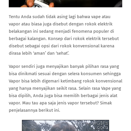
Tentu Anda sudah tidak asing lagi bahwa vape atau
vapor atau biasa juga disebut dengan rokok elektrik
belakangan ini sedang menjadi fenomena populer di
berbagai kalangan. Konsep dari rokok elektrik tersebut
disebut sebagai opsi dari rokok konvensional karena
dirasa lebih ‘aman’ dan ‘sehat’.
Vapor sendiri juga menyajikan banyak pilihan rasa yang
bisa dinikmati sesuai dengan selera konsumen sehingga
Vapor bisa lebih digemari ketimbang rokok konvensional
yang hanya menyajikan seikit rasa. Selain rasa Vape yang
bisa dipilih, Anda juga bisa memilih berbagai jenis alat
vapor. Mau tau apa saja jenis vapor tersebut? Simak
penjelasannya berikut ini.