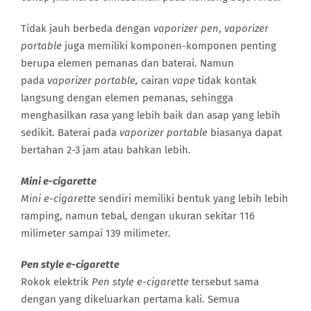
Tidak jauh berbeda dengan
vaporizer pen
,
vaporizer
portable
juga memiliki komponen-komponen penting
berupa elemen pemanas dan baterai. Namun
pada
vaporizer portable,
cairan
vape
tidak kontak
langsung dengan elemen pemanas, sehingga
menghasilkan rasa yang lebih baik dan asap yang lebih
sedikit. Baterai pada
vaporizer portable
biasanya dapat
bertahan 2-3 jam atau bahkan lebih.
Mini e-cigarette
Mini e-cigarette
sendiri memiliki bentuk yang lebih lebih
ramping, namun tebal, dengan ukuran sekitar 116
milimeter sampai 139 milimeter.
Pen style e-cigarette
Rokok elektrik
Pen style e-cigarette
tersebut sama
dengan yang dikeluarkan pertama kali. Semua