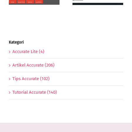
Prepaid
Kategori
Accurate Lite (4)
Artikel Accurate (206)
Tips Accurate (102)
Tutorial Accurate (140)