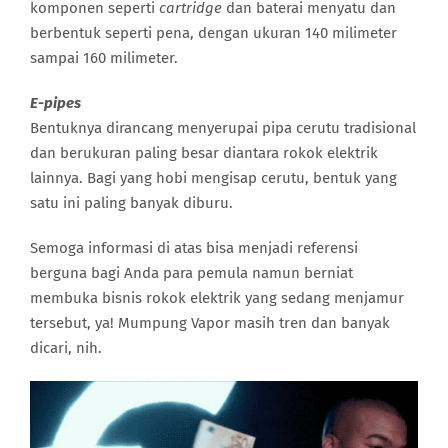
komponen seperti
cartridge
dan baterai menyatu dan
berbentuk seperti pena, dengan ukuran 140 milimeter
sampai 160 milimeter.
E-pipes
Bentuknya dirancang menyerupai pipa cerutu tradisional
dan berukuran paling besar diantara rokok elektrik
lainnya. Bagi yang hobi mengisap cerutu, bentuk yang
satu ini paling banyak diburu.
Semoga informasi di atas bisa menjadi referensi
berguna bagi Anda para pemula namun berniat
membuka bisnis rokok elektrik yang sedang menjamur
tersebut, ya! Mumpung Vapor masih tren dan banyak
dicari, nih.