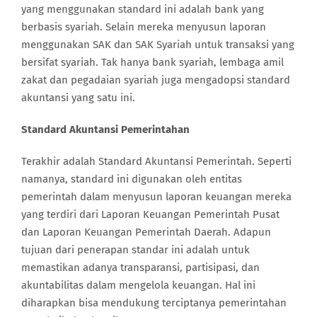
yang menggunakan standard ini adalah bank yang
berbasis syariah. Selain mereka menyusun laporan
menggunakan SAK dan SAK Syariah untuk transaksi yang
bersifat syariah. Tak hanya bank syariah, lembaga amil
zakat dan pegadaian syariah juga mengadopsi standard
akuntansi yang satu ini.
Standard Akuntansi Pemerintahan
Terakhir adalah Standard Akuntansi Pemerintah. Seperti
namanya, standard ini digunakan oleh entitas
pemerintah dalam menyusun laporan keuangan mereka
yang terdiri dari Laporan Keuangan Pemerintah Pusat
dan Laporan Keuangan Pemerintah Daerah. Adapun
tujuan dari penerapan standar ini adalah untuk
memastikan adanya transparansi, partisipasi, dan
akuntabilitas dalam mengelola keuangan. Hal ini
diharapkan bisa mendukung terciptanya pemerintahan