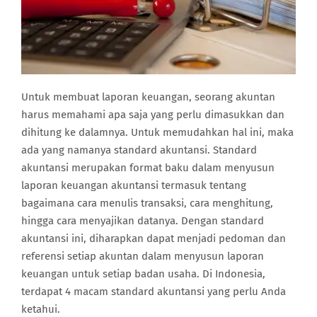
Untuk membuat laporan keuangan, seorang akuntan
harus memahami apa saja yang perlu dimasukkan dan
dihitung ke dalamnya. Untuk memudahkan hal ini, maka
ada yang namanya standard akuntansi. Standard
akuntansi merupakan format baku dalam menyusun
laporan keuangan akuntansi termasuk tentang
bagaimana cara menulis transaksi, cara menghitung,
hingga cara menyajikan datanya. Dengan standard
akuntansi ini, diharapkan dapat menjadi pedoman dan
referensi setiap akuntan dalam menyusun laporan
keuangan untuk setiap badan usaha. Di Indonesia,
terdapat 4 macam standard akuntansi yang perlu Anda
ketahui.