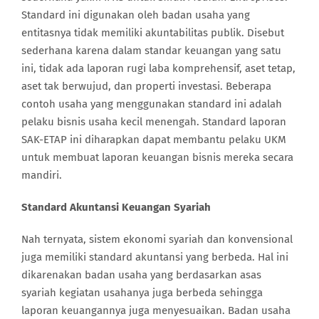
Standard ini digunakan oleh badan usaha yang
entitasnya tidak memiliki akuntabilitas publik. Disebut
sederhana karena dalam standar keuangan yang satu
ini, tidak ada laporan rugi laba komprehensif, aset tetap,
aset tak berwujud, dan properti investasi. Beberapa
contoh usaha yang menggunakan standard ini adalah
pelaku bisnis usaha kecil menengah. Standard laporan
SAK-ETAP ini diharapkan dapat membantu pelaku UKM
untuk membuat laporan keuangan bisnis mereka secara
mandiri.
Standard Akuntansi Keuangan Syariah
Nah ternyata, sistem ekonomi syariah dan konvensional
juga memiliki standard akuntansi yang berbeda. Hal ini
dikarenakan badan usaha yang berdasarkan asas
syariah kegiatan usahanya juga berbeda sehingga
laporan keuangannya juga menyesuaikan. Badan usaha