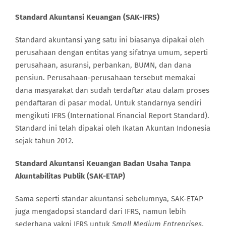
Standard Akuntansi Keuangan (SAK-IFRS)
Standard akuntansi yang satu ini biasanya dipakai oleh
perusahaan dengan entitas yang sifatnya umum, seperti
perusahaan, asuransi, perbankan, BUMN, dan dana
pensiun. Perusahaan-perusahaan tersebut memakai
dana masyarakat dan sudah terdaftar atau dalam proses
pendaftaran di pasar modal. Untuk standarnya sendiri
mengikuti IFRS (International Financial Report Standard).
Standard ini telah dipakai oleh Ikatan Akuntan Indonesia
sejak tahun 2012.
Standard Akuntansi Keuangan Badan Usaha Tanpa
Akuntabilitas Publik (SAK-ETAP)
Sama seperti standar akuntansi sebelumnya, SAK-ETAP
juga mengadopsi standard dari IFRS, namun lebih
sederhana yakni IFRS untuk
Small Medium Entreprises
.