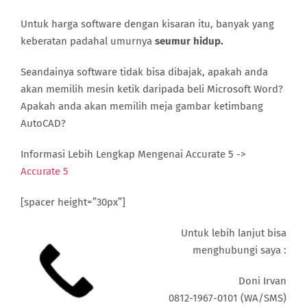
Untuk harga software dengan kisaran itu, banyak yang
keberatan padahal umurnya
seumur hidup.
Seandainya software tidak bisa dibajak, apakah anda
akan memilih mesin ketik daripada beli Microsoft Word?
Apakah anda akan memilih meja gambar ketimbang
AutoCAD?
Informasi Lebih Lengkap Mengenai Accurate 5 ->
Accurate 5
[spacer height=”30px”]
Untuk lebih lanjut bisa
menghubungi saya :
Doni Irvan
0812-1967-0101 (WA/SMS)