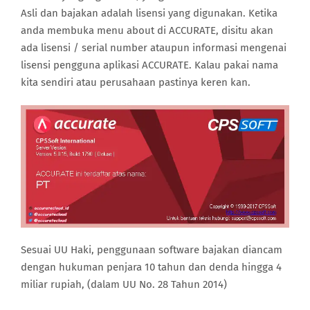
Asli dan bajakan adalah lisensi yang digunakan. Ketika
anda membuka menu about di ACCURATE, disitu akan
ada lisensi / serial number ataupun informasi mengenai
lisensi pengguna aplikasi ACCURATE. Kalau pakai nama
kita sendiri atau perusahaan pastinya keren kan.
Sesuai UU Haki, penggunaan software bajakan diancam
dengan hukuman penjara 10 tahun dan denda hingga 4
miliar rupiah, (dalam UU No. 28 Tahun 2014)