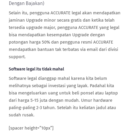
Dengan Bajakan)
Selain itu, pengguna ACCURATE legal akan mendapatkan
jaminan Upgrade minor secara gratis dan ketika telah
tersedia upgrade major, pengguna ACCURATE yang legal
bisa mendapatkan kesempatan Upgrade dengan
potongan harga 50% dan pengguna resmi ACCURATE
mendapatkan bantuan tak terbatas via email dari divisi
support.
Software legal itu tidak mahal
Software legal dianggap mahal karena kita belum
melihatnya sebagai investasi yang layak. Padahal kita
bisa mengeluarkan uang untuk beli ponsel atau laptop
dari harga 5-15 juta dengan mudah. Umur hardware
paling-paling 2-3 tahun. Setelah itu keliatan jadul atau
sudah rusak.
[spacer height=”10px”]