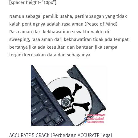
[spacer height=”10px”]
Namun sebagai pemilik usaha, pertimbangan yang tidak
kalah pentingnya adalah rasa aman (Peace of Mind).
Rasa aman dari kekhawatiran sewaktu-waktu di
sweeping, rasa aman dari kekhawatiran tidak ada tempat
bertanya jika ada kesulitan dan bantuan jika sampai
terjadi kerusakan data dan sebagainya.
ACCURATE 5 CRACK (Perbedaan ACCURATE Legal