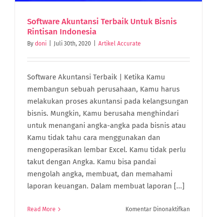
Software Akuntansi Terbaik Untuk Bisnis
Rintisan Indonesia
By
doni
|
Juli 30th, 2020
|
Artikel Accurate
Software Akuntansi Terbaik | Ketika Kamu
membangun sebuah perusahaan, Kamu harus
melakukan proses akuntansi pada kelangsungan
bisnis. Mungkin, Kamu berusaha menghindari
untuk menangani angka-angka pada bisnis atau
Kamu tidak tahu cara menggunakan dan
mengoperasikan lembar Excel. Kamu tidak perlu
takut dengan Angka. Kamu bisa pandai
mengolah angka, membuat, dan memahami
laporan keuangan. Dalam membuat laporan [...]
pada
Read More
Komentar Dinonaktifkan