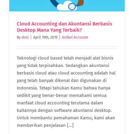
Cloud Accounting dan Akuntansi Berbasis
Desktop Mana Yang Terbaik?
By
doni
|
April 19th, 2019
|
Artikel Accurate
Teknologi cloud based telah menjadi alat bisnis
yang tidak terpisahkan. Sedangkan akuntansi
berbasis cloud atau cloud accounting adalah hal
yang telah banyak dikenal dan digunakan di
Indonesia. Tetapi tahukan Kamu bahwa hanya
sedikit yang benar-benar memahami semua
manfaat cloud accounting terutama dalam
kaitannya dengan software akuntansi desktop.
Untuk membantu pemahaman Kamu, kami akan
memberikan penjelasan [...]