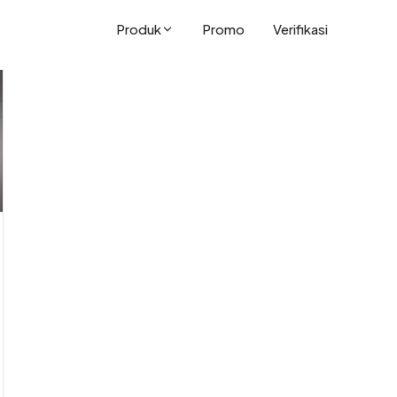
Produk
Promo
Verifikasi