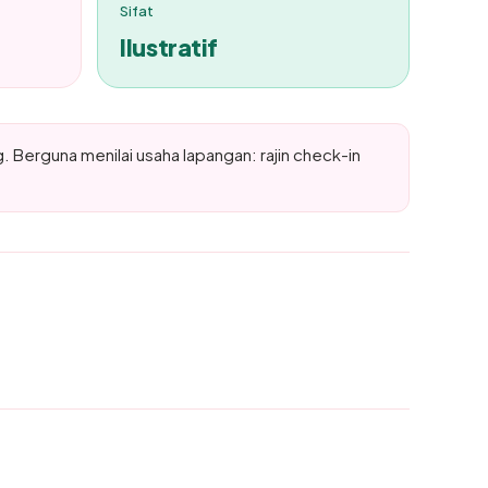
Sifat
Ilustratif
. Berguna menilai usaha lapangan: rajin check-in