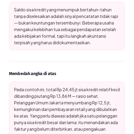
Saldo sisa kredit yang menumpuk bertahun-tahun
tanpa diselesaikan adalah sinyal pencatatan tidak rapi
— bukan keuntungan tersembunyi. Beberapa usaha
mengakui kelebihan tua sebagai pendapatan setelah
ada kebijakan formal, tapi itu langkah akuntansi
terpisah yang harus didokumentasikan.
Membedah angka di atas
Pada contoh ini, total Rp 24,45 jt sisa kredit relatif kecil
dibanding piutang Rp 13,86 M — rasio sehat.
Pelanggan Umum Jakarta menyumbang Rp 12,5 jt,
kemungkinan dari pembayaran retail yang dibulatkan
ke atas. Yang perlu diawasi adalah jika satu pelanggan
punya sisa kredit besar dan lama: itu menandakan ada
faktur yang belum diterbitkan, atau pengakuan