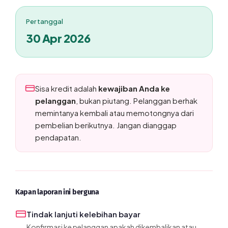
Per tanggal
30 Apr 2026
Sisa kredit adalah
kewajiban Anda ke
pelanggan
, bukan piutang. Pelanggan berhak
memintanya kembali atau memotongnya dari
pembelian berikutnya. Jangan dianggap
pendapatan.
Kapan laporan ini berguna
Tindak lanjuti kelebihan bayar
Konfirmasi ke pelanggan apakah dikembalikan atau