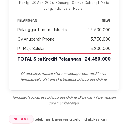
Per Tgl. 30 April 2026 · Cabang: [Semua Cabang] · Mata
Uang: Indonesian Rupiah
PELANGGAN
NILAI
Pelanggan Umum - Jakarta
12.500.000
CV Anugerah Phone
3.750.000
PT Maju Selular
8.200.000
TOTAL Sisa Kredit Pelanggan
24.450.000
Ditampilkan transaksi utama sebagai contoh. Rincian
lengkap seluruh transaksi tersedia di Accurate Online.
Tampilan laporan asli di Accurate Online. Di bawah ini penjelasan
cara membacanya.
PIUTANG
Kelebihan bayar yang belum dialokasikan