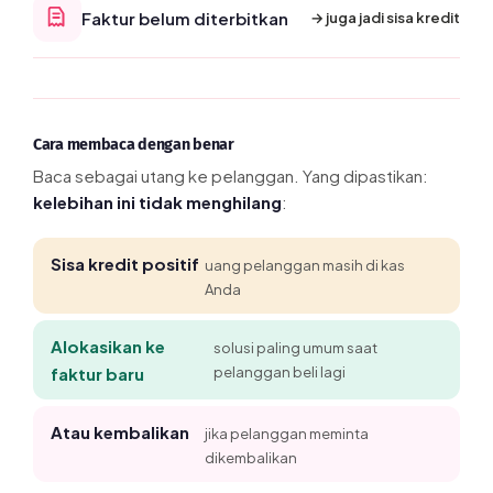
Faktur belum diterbitkan
→ juga jadi sisa kredit
Cara membaca dengan benar
Baca sebagai utang ke pelanggan. Yang dipastikan:
kelebihan ini tidak menghilang
:
Sisa kredit positif
uang pelanggan masih di kas
Anda
Alokasikan ke
solusi paling umum saat
faktur baru
pelanggan beli lagi
Atau kembalikan
jika pelanggan meminta
dikembalikan