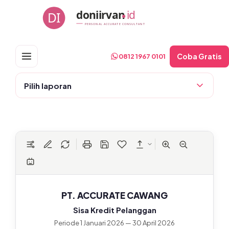
Skip
doniirvan
id
DI
to
PERSONAL ACCURATE CONSULTANT
content
Coba Gratis
0812 1967 0101
Pilih laporan
PT. ACCURATE CAWANG
Sisa Kredit Pelanggan
Periode 1 Januari 2026 — 30 April 2026