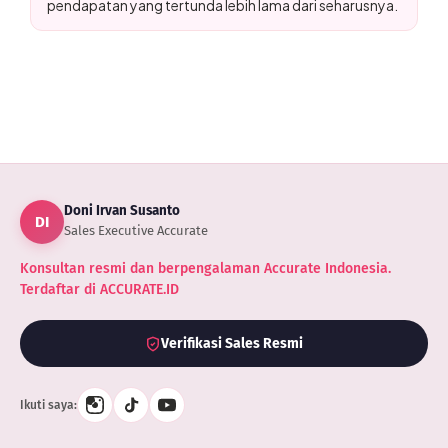
pendapatan yang tertunda lebih lama dari seharusnya.
Doni Irvan Susanto
DI
Sales Executive Accurate
Konsultan resmi dan berpengalaman Accurate Indonesia.
Terdaftar di ACCURATE.ID
Verifikasi Sales Resmi
Ikuti saya: