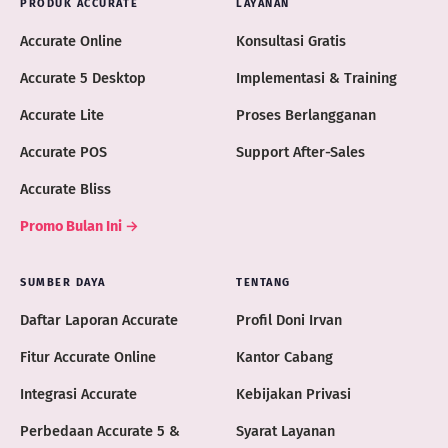
PRODUK ACCURATE
LAYANAN
Accurate Online
Konsultasi Gratis
Accurate 5 Desktop
Implementasi & Training
Accurate Lite
Proses Berlangganan
Accurate POS
Support After-Sales
Accurate Bliss
Promo Bulan Ini →
SUMBER DAYA
TENTANG
Daftar Laporan Accurate
Profil Doni Irvan
Fitur Accurate Online
Kantor Cabang
Integrasi Accurate
Kebijakan Privasi
Perbedaan Accurate 5 &
Syarat Layanan