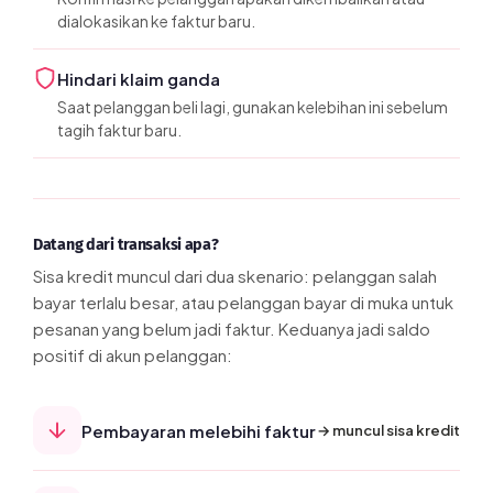
dialokasikan ke faktur baru.
Hindari klaim ganda
Saat pelanggan beli lagi, gunakan kelebihan ini sebelum
tagih faktur baru.
Datang dari transaksi apa?
Sisa kredit muncul dari dua skenario: pelanggan salah
bayar terlalu besar, atau pelanggan bayar di muka untuk
pesanan yang belum jadi faktur. Keduanya jadi saldo
positif di akun pelanggan:
Pembayaran melebihi faktur
→ muncul sisa kredit