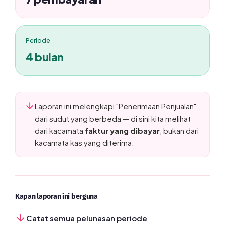
Periode
4 bulan
Laporan ini melengkapi "Penerimaan Penjualan"
dari sudut yang berbeda — di sini kita melihat
dari kacamata
faktur yang dibayar
, bukan dari
kacamata kas yang diterima.
Kapan laporan ini berguna
Catat semua pelunasan periode