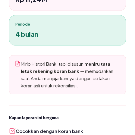
Periode
4 bulan
Mirip Histori Bank, tapi disusun
meniru tata
letak rekening koran bank
— memudahkan
saat Anda menjajarkannya dengan cetakan
koran asli untuk rekonsiliasi.
Kapan laporan ini berguna
Cocokkan dengan koran bank