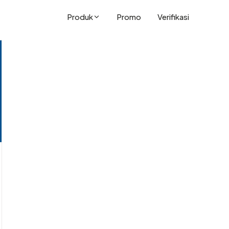
Produk
Promo
Verifikasi