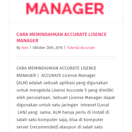
CARA MEMINDAHKAN ACCURATE LISENCE
MANAGER
By
doni
|
Oktober 28th, 2016
|
Tutorial Accurate
CARA MEMINDAHKAN ACCURATE LISENCE
MANAGER | ACCURATE License Manager
(ALM) adalah sebuah aplikasi yang digunakan
untuk mengelola Lisensi Accurate 5 yang dimiliki
oleh perusahaan. Sebuah License Manager dapat
digunakan untuk satu jaringan intranet (Local
LAN) yang sama. ALM hanya perlu di install di
salah satu komputer saja, bisa di komputer
server (recomended) ataupun di salah satu