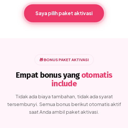
Saya pilih paket aktivasi
🎁 BONUS PAKET AKTIVASI
Empat bonus yang
otomatis
include
Tidak ada biaya tambahan, tidak ada syarat
tersembunyi. Semua bonus berikut otomatis aktif
saat Anda ambil paket aktivasi.