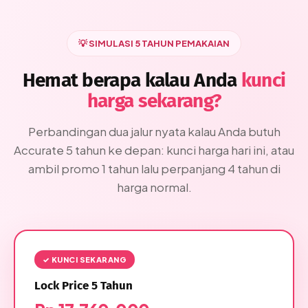
💡 SIMULASI 5 TAHUN PEMAKAIAN
Hemat berapa kalau Anda
kunci
harga sekarang?
Perbandingan dua jalur nyata kalau Anda butuh
Accurate 5 tahun ke depan: kunci harga hari ini, atau
ambil promo 1 tahun lalu perpanjang 4 tahun di
harga normal.
✓ KUNCI SEKARANG
Lock Price 5 Tahun