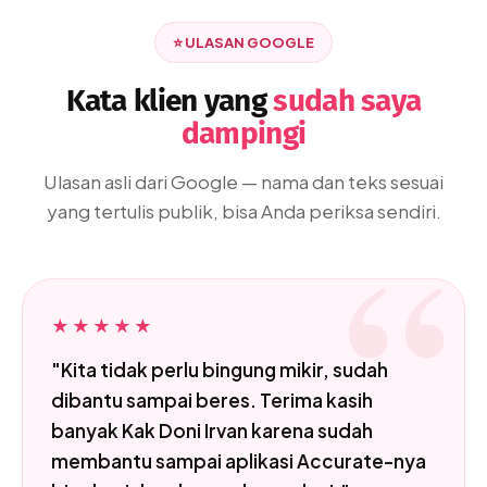
⭐ ULASAN GOOGLE
Kata klien yang
sudah saya
dampingi
Ulasan asli dari Google — nama dan teks sesuai
yang tertulis publik, bisa Anda periksa sendiri.
★★★★★
"Kita tidak perlu bingung mikir, sudah
dibantu sampai beres. Terima kasih
banyak Kak Doni Irvan karena sudah
membantu sampai aplikasi Accurate-nya